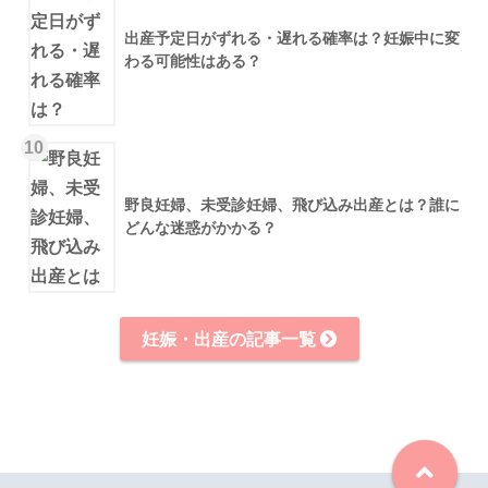
出産予定日がずれる・遅れる確率は？妊娠中に変
わる可能性はある？
10
野良妊婦、未受診妊婦、飛び込み出産とは？誰に
どんな迷惑がかかる？
妊娠・出産の記事一覧