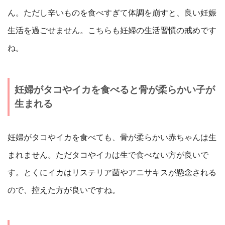
ん。ただし辛いものを食べすぎて体調を崩すと、良い妊娠
生活を過ごせません。こちらも妊婦の生活習慣の戒めです
ね。
妊婦がタコやイカを食べると骨が柔らかい子が
生まれる
妊婦がタコやイカを食べても、骨が柔らかい赤ちゃんは生
まれません。ただタコやイカは生で食べない方が良いで
す。とくにイカはリステリア菌やアニサキスが懸念される
ので、控えた方が良いですね。