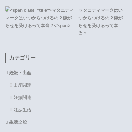
マタニティマークはい
つからつけるの？嫌が
らせを受けるって本
当？
カテゴリー
妊娠・出産
出産関連
妊娠関連
妊娠生活
生活全般