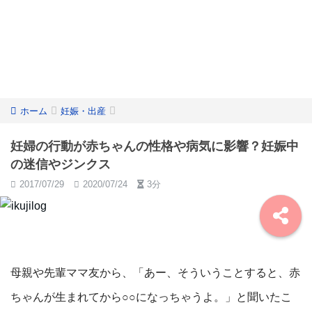
ホーム
妊娠・出産
妊婦の行動が赤ちゃんの性格や病気に影響？妊娠中
の迷信やジンクス
2017/07/29
2020/07/24
3分
母親や先輩ママ友から、「あー、そういうことすると、赤
ちゃんが生まれてから○○になっちゃうよ。」と聞いたこ