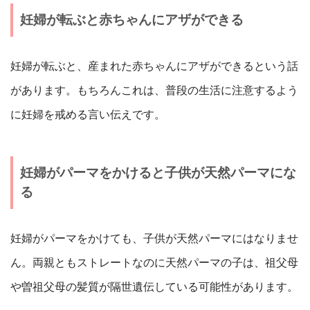
妊婦が転ぶと赤ちゃんにアザができる
妊婦が転ぶと、産まれた赤ちゃんにアザができるという話
があります。もちろんこれは、普段の生活に注意するよう
に妊婦を戒める言い伝えです。
妊婦がパーマをかけると子供が天然パーマにな
る
妊婦がパーマをかけても、子供が天然パーマにはなりませ
ん。両親ともストレートなのに天然パーマの子は、祖父母
や曽祖父母の髪質が隔世遺伝している可能性があります。