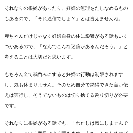
それなりの根拠があったり、妊婦の無理をたしなめるもの
もあるので、「それ迷信でしょ？」とは言えませんね。
赤ちゃんだけじゃなく妊婦自身の体に影響がある話もいく
つかあるので、「なんでこんな迷信があるんだろう。」と
考えることは大切だと思います。
もちろん全て鵜呑みにすると妊婦の行動は制限されます
し、気も休まりません。そのため自分で納得できた言い伝
えは実行し、そうでないものは切り捨てる割り切りが必要
です。
それなりに根拠がある話でも、「わたしは気にしませんで