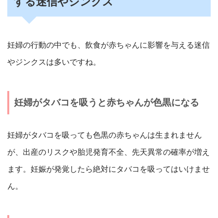
する迷信やジンクス
妊婦の行動の中でも、飲食が赤ちゃんに影響を与える迷信
やジンクスは多いですね。
妊婦がタバコを吸うと赤ちゃんが色黒になる
妊婦がタバコを吸っても色黒の赤ちゃんは生まれません
が、出産のリスクや胎児発育不全、先天異常の確率が増え
ます。妊娠が発覚したら絶対にタバコを吸ってはいけませ
ん。