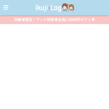
対象者限定！アンケ回答者全員に5000円ギフト券