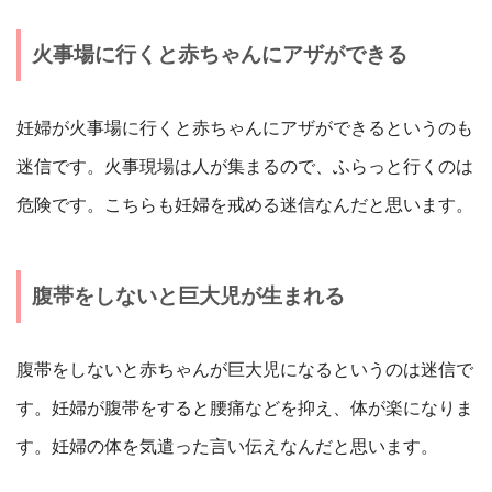
火事場に行くと赤ちゃんにアザができる
妊婦が火事場に行くと赤ちゃんにアザができるというのも
迷信です。火事現場は人が集まるので、ふらっと行くのは
危険です。こちらも妊婦を戒める迷信なんだと思います。
腹帯をしないと巨大児が生まれる
腹帯をしないと赤ちゃんが巨大児になるというのは迷信で
す。妊婦が腹帯をすると腰痛などを抑え、体が楽になりま
す。妊婦の体を気遣った言い伝えなんだと思います。