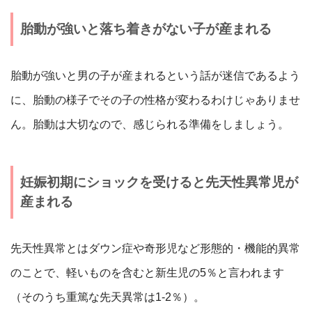
胎動が強いと落ち着きがない子が産まれる
胎動が強いと男の子が産まれるという話が迷信であるよう
に、胎動の様子でその子の性格が変わるわけじゃありませ
ん。胎動は大切なので、感じられる準備をしましょう。
妊娠初期にショックを受けると先天性異常児が
産まれる
先天性異常とはダウン症や奇形児など形態的・機能的異常
のことで、軽いものを含むと新生児の5％と言われます
（そのうち重篤な先天異常は1-2％）。