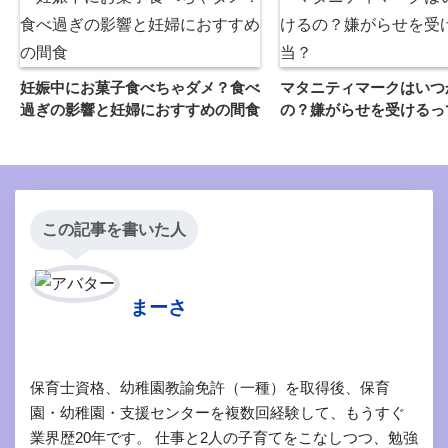
妊娠中にお菓子食べちゃダメ？食べ
マタニティマークはいつ
過ぎの影響と妊婦におすすめの間食
の？嫌がらせを受けるっ
この記事を書いた人
まーさ
保育士資格、幼稚園教諭免許（一種）を取得後、保育
園・幼稚園・支援センターを複数回経験して、もうすぐ
業界歴20年です。 仕事と2人の子育てをこなしつつ、勉強