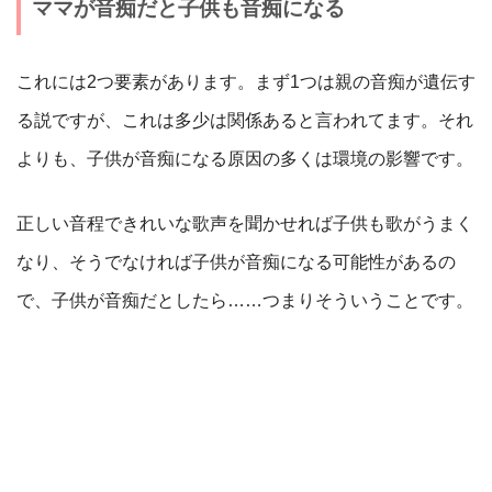
ママが音痴だと子供も音痴になる
これには2つ要素があります。まず1つは親の音痴が遺伝す
る説ですが、これは多少は関係あると言われてます。それ
よりも、子供が音痴になる原因の多くは環境の影響です。
正しい音程できれいな歌声を聞かせれば子供も歌がうまく
なり、そうでなければ子供が音痴になる可能性があるの
で、子供が音痴だとしたら……つまりそういうことです。