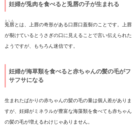
妊婦が兎肉を食べると兎唇の子が生まれる
としん
兎唇
とは、上唇の奇形がある口唇口蓋裂のことです。上唇
が裂けているとうさぎの口に見えることで言い伝えられた
ようですが、もちろん迷信です。
妊婦が海草類を食べると赤ちゃんの髪の毛がフ
サフサになる
生まれたばかりの赤ちゃんの髪の毛の量は個人差がありま
すが、妊婦がミネラルが豊富な海藻類を食べても赤ちゃん
の髪の毛が増えるわけじゃありません。