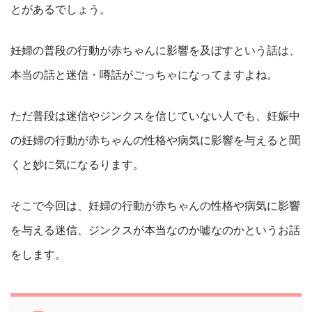
とがあるでしょう。
妊婦の普段の行動が赤ちゃんに影響を及ぼすという話は、
本当の話と迷信・噂話がごっちゃになってますよね。
ただ普段は迷信やジンクスを信じていない人でも、妊娠中
の妊婦の行動が赤ちゃんの性格や病気に影響を与えると聞
くと妙に気になるります。
そこで今回は、妊婦の行動が赤ちゃんの性格や病気に影響
を与える迷信、ジンクスが本当なのか嘘なのかというお話
をします。