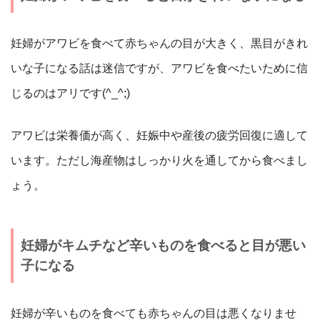
妊婦がアワビを食べて赤ちゃんの目が大きく、黒目がきれ
いな子になる話は迷信ですが、アワビを食べたいために信
じるのはアリです(^_^;)
アワビは栄養価が高く、妊娠中や産後の疲労回復に適して
います。ただし海産物はしっかり火を通してから食べまし
ょう。
妊婦がキムチなど辛いものを食べると目が悪い
子になる
妊婦が辛いものを食べても赤ちゃんの目は悪くなりませ