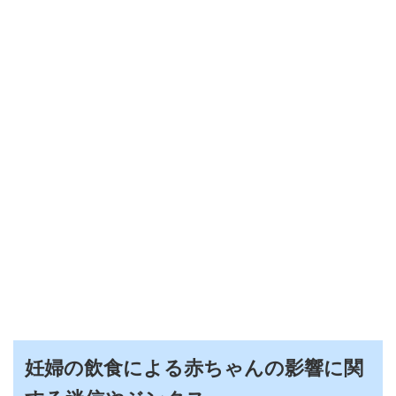
妊婦の飲食による赤ちゃんの影響に関