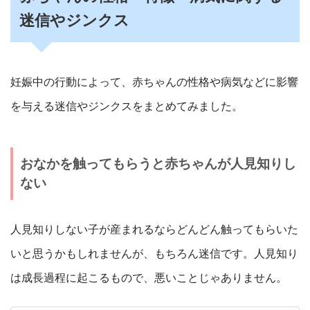
迷信やジンクス
妊娠中の行動によって、赤ちゃんの性格や病気などに影響
を与える迷信やジンクスをまとめてみました。
おなかを触ってもらうと赤ちゃんが人見知りし
ない
人見知りしない子が産まれるならどんどん触ってもらいた
いと思うかもしれませんが、もちろん迷信です。人見知り
は成長過程に起こるもので、悪いことじゃありません。