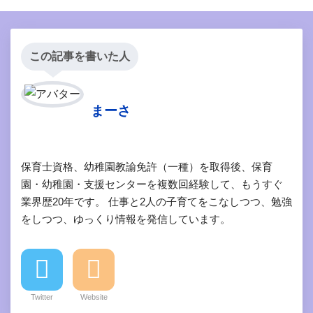
この記事を書いた人
まーさ
保育士資格、幼稚園教諭免許（一種）を取得後、保育
園・幼稚園・支援センターを複数回経験して、もうすぐ
業界歴20年です。 仕事と2人の子育てをこなしつつ、勉強
をしつつ、ゆっくり情報を発信しています。
Twitter
Website