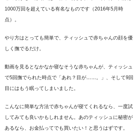
1000万回を超えている有名なものです（2016年5月時
点）。
やり方はとっても簡単で、ティッシュで赤ちゃんの顔を優
しく撫でるだけ。
動画を見るとなかなか寝なそうな赤ちゃんが、ティッシュ
で5回撫でられた時点で「あれ？目が……。」、そして9回
目にはもう眠ってしまいました。
こんなに簡単な方法で赤ちゃんが寝てくれるなら、一度試
してみても良いかもしれません。あのティッシュに秘密が
あるなら、お金払ってでも買いたい！と思うはずです。