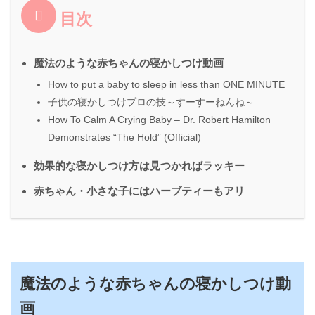
目次
魔法のような赤ちゃんの寝かしつけ動画
How to put a baby to sleep in less than ONE MINUTE
子供の寝かしつけプロの技～すーすーねんね～
How To Calm A Crying Baby – Dr. Robert Hamilton
Demonstrates “The Hold” (Official)
効果的な寝かしつけ方は見つかればラッキー
赤ちゃん・小さな子にはハーブティーもアリ
魔法のような赤ちゃんの寝かしつけ動
画