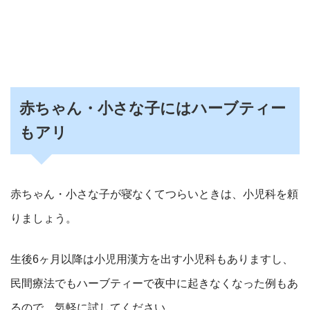
赤ちゃん・小さな子にはハーブティー
もアリ
赤ちゃん・小さな子が寝なくてつらいときは、小児科を頼
りましょう。
生後6ヶ月以降は小児用漢方を出す小児科もありますし、
民間療法でもハーブティーで夜中に起きなくなった例もあ
るので、気軽に試してください。