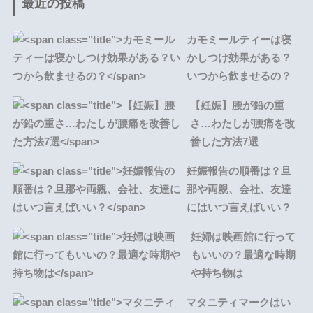
最近の投稿
カモミールティーは寝
かしつけ効果がある？
いつから飲ませるの？
【妊娠】腰が鉛の重
さ…わたしが腰痛を改
善した方法7選
妊娠報告の順番は？旦
那や両親、会社、友達
にはいつ言えばいい？
妊婦は映画館に行って
もいいの？最適な時期
や持ち物は
マタニティマークはい