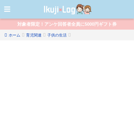
対象者限定！アンケ回答者全員に5000円ギフト券
ホーム
育児関連
子供の生活