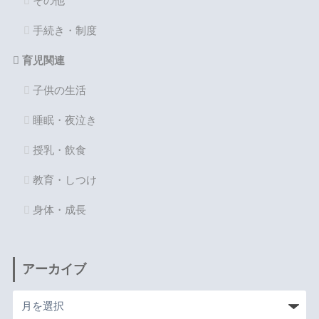
その他
手続き・制度
育児関連
子供の生活
睡眠・夜泣き
授乳・飲食
教育・しつけ
身体・成長
アーカイブ