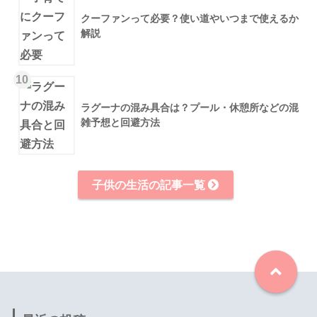
クーファンって必要？使い道やいつまで使えるか
解説
10
ラグーナの混み具合は？プール・休憩所などの混
雑予想と回避方法
子供の生活の記事一覧