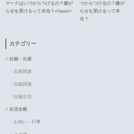
つからつけるの？嫌が
らせを受けるって本
当？
カテゴリー
妊娠・出産
出産関連
妊娠関連
妊娠生活
生活全般
お祝い・行事