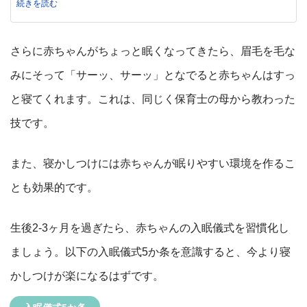
続きを読む
さらに赤ちゃんがちょっと眠くなってきたら、眉毛を毛な
みにそって「サーッ、サーッ」となでると赤ちゃんはすっ
と寝てくれます。これは、同じく保育士の母から教わった
技です。
また、寝かしつけには赤ちゃんが眠りやすい環境を作るこ
とも効果的です。
生後2-3ヶ月を過ぎたら、赤ちゃんの入眠儀式を習慣化し
ましょう。以下の入眠儀式5か条を意識すると、今より寝
かしつけが楽になるはずです。