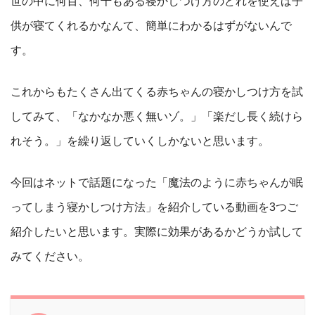
世の中に何百、何千もある寝かしつけ方のどれを使えば子
供が寝てくれるかなんて、簡単にわかるはずがないんで
す。
これからもたくさん出てくる赤ちゃんの寝かしつけ方を試
してみて、「なかなか悪く無いゾ。」「楽だし長く続けら
れそう。」を繰り返していくしかないと思います。
今回はネットで話題になった「魔法のように赤ちゃんが眠
ってしまう寝かしつけ方法」を紹介している動画を3つご
紹介したいと思います。実際に効果があるかどうか試して
みてください。