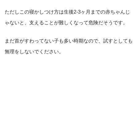
ただしこの寝かしつけ方は生後2-3ヶ月までの赤ちゃんじ
ゃないと、支えることが難しくなって危険だそうです。
まだ首がすわってない子も多い時期なので、試すとしても
無理をしないでください。