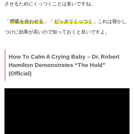
させるためにくっつくことは多いですね。
「
呼吸を合わせる
」「
ピッタリくっつく
」これは寝かし
つけに効果が高いので知っておくと良いですよ。
How To Calm A Crying Baby – Dr. Robert
Hamilton Demonstrates “The Hold”
(Official)