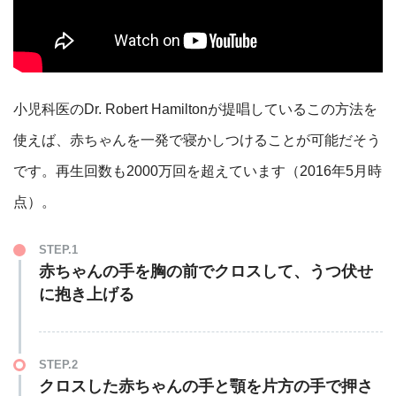
小児科医のDr. Robert Hamiltonが提唱しているこの方法を
使えば、赤ちゃんを一発で寝かしつけることが可能だそう
です。再生回数も2000万回を超えています（2016年5月時
点）。
STEP.1
赤ちゃんの手を胸の前でクロスして、うつ伏せ
に抱き上げる
STEP.2
クロスした赤ちゃんの手と顎を片方の手で押さ