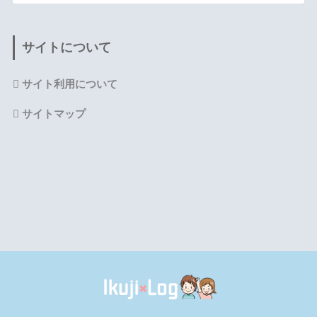
サイトについて
サイト利用について
サイトマップ