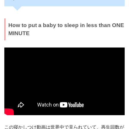
How to put a baby to sleep in less than ONE
MINUTE
この寝かしつけ動画は世界中で見られていて、再生回数が