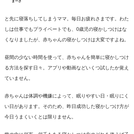
まーさ
と先に寝落ちしてしまうママ。毎日お疲れさまです。わた
しは仕事でもプライベートでも、0歳児の寝かしつけはな
くなりましたが、赤ちゃんの寝かしつけは大変ですよね。
昼間の少ない時間を使って、赤ちゃんを簡単に寝かしつけ
る方法を探す日々。アプリや動画などいくつ試したか覚え
ていません。
赤ちゃんは体調や機嫌によって、眠りやすい日・眠りにく
い日があります。そのため、昨日成功した寝かしつけ方が
今日うまくいくとは限りません。