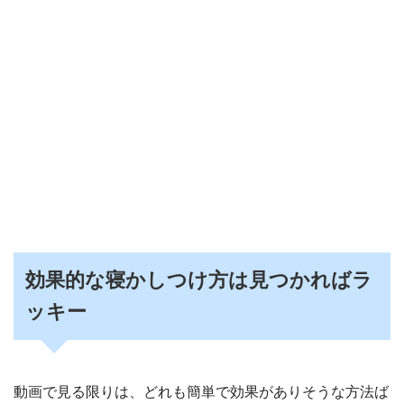
効果的な寝かしつけ方は見つかればラ
ッキー
動画で見る限りは、どれも簡単で効果がありそうな方法ば