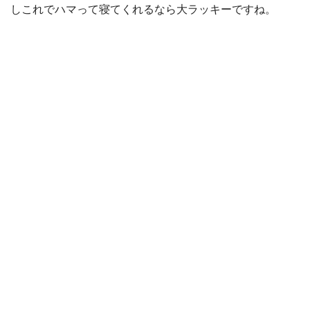
しこれでハマって寝てくれるなら大ラッキーですね。