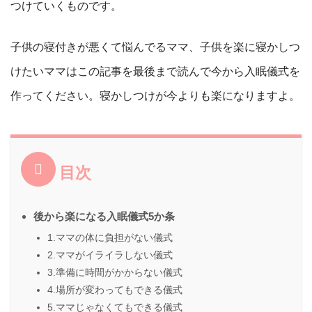
つけていくものです。
子供の寝付きが悪くて悩んでるママ、子供を楽に寝かしつ
けたいママはこの記事を最後まで読んで今から入眠儀式を
作ってください。寝かしつけが今よりも楽になりますよ。
目次
後から楽になる入眠儀式5か条
1.ママの体に負担がない儀式
2.ママがイライラしない儀式
3.準備に時間がかからない儀式
4.場所が変わってもできる儀式
5.ママじゃなくてもできる儀式