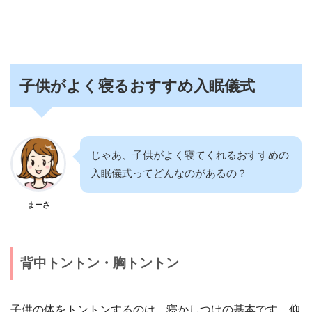
子供がよく寝るおすすめ入眠儀式
じゃあ、子供がよく寝てくれるおすすめの
入眠儀式ってどんなのがあるの？
まーさ
背中トントン・胸トントン
子供の体をトントンするのは、寝かしつけの基本です。仰