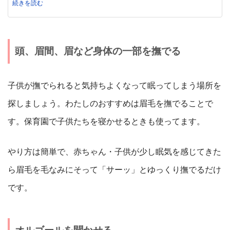
続きを読む
頭、眉間、眉など身体の一部を撫でる
子供が撫でられると気持ちよくなって眠ってしまう場所を
探しましょう。わたしのおすすめは眉毛を撫でることで
す。保育園で子供たちを寝かせるときも使ってます。
やり方は簡単で、赤ちゃん・子供が少し眠気を感じてきた
ら眉毛を毛なみにそって「サーッ」とゆっくり撫でるだけ
です。