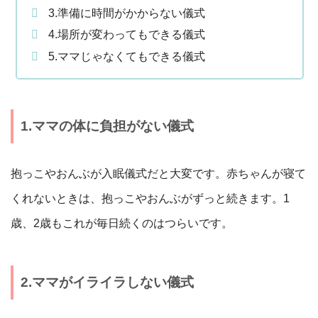
3.準備に時間がかからない儀式
4.場所が変わってもできる儀式
5.ママじゃなくてもできる儀式
1.ママの体に負担がない儀式
抱っこやおんぶが入眠儀式だと大変です。赤ちゃんが寝て
くれないときは、抱っこやおんぶがずっと続きます。1
歳、2歳もこれが毎日続くのはつらいです。
2.ママがイライラしない儀式