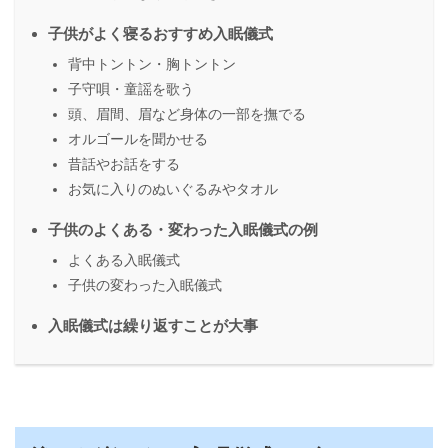
子供がよく寝るおすすめ入眠儀式
背中トントン・胸トントン
子守唄・童謡を歌う
頭、眉間、眉など身体の一部を撫でる
オルゴールを聞かせる
昔話やお話をする
お気に入りのぬいぐるみやタオル
子供のよくある・変わった入眠儀式の例
よくある入眠儀式
子供の変わった入眠儀式
入眠儀式は繰り返すことが大事