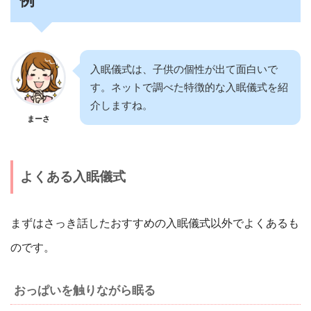
例
入眠儀式は、子供の個性が出て面白いで
す。ネットで調べた特徴的な入眠儀式を紹
介しますね。
まーさ
よくある入眠儀式
まずはさっき話したおすすめの入眠儀式以外でよくあるも
のです。
おっぱいを触りながら眠る