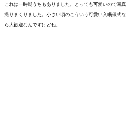
これは一時期うちもありました。とっても可愛いので写真
撮りまくりました。小さい頃のこういう可愛い入眠儀式な
ら大歓迎なんですけどね。