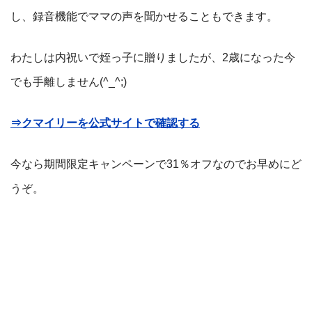
し、録音機能でママの声を聞かせることもできます。
わたしは内祝いで姪っ子に贈りましたが、2歳になった今
でも手離しません(^_^;)
⇒クマイリーを公式サイトで確認する
今なら期間限定キャンペーンで31％オフなのでお早めにど
うぞ。