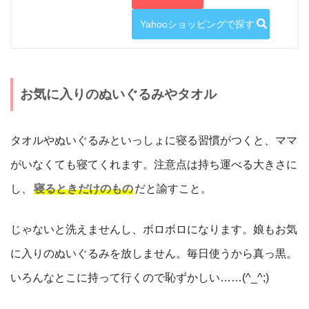
Yahooショッピングで探す
お気に入りのぬいぐるみやタオル
タオルやぬいぐるみといっしょに寝る習慣がつくと、ママ
がいなくても寝てくれます。注意点は持ち運べる大きさに
し、
寝るときだけのもの
だと諭すこと。
じゃないと洗えませんし、ボロボロになります。娘もお気
に入りのぬいぐるみを放しません。毎日使うから真っ黒。
いろんなとこに持って行くので恥ずかしい……(^_^;)