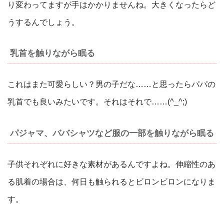
り変わってますが手はかかりませんね。大きくなったらど
うするんでしょう。
乳首を触りながら眠る
これはまた可愛らしい？男の子だな……と思ったらパパの
乳首でも良いみたいです。それはそれで……(^_^;)
パジャマ、ババシャツなど服の一部を触りながら眠る
子供それぞれに好きな素材があるんですよね。伸縮性のあ
る肌着の場合は、何日も触られるとビロンビロンになりま
す。