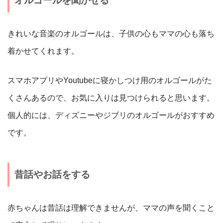
オルゴールを聞かせる
きれいな音楽のオルゴールは、子供の心もママの心も落ち
着かせてくれます。
スマホアプリやYoutubeに寝かしつけ用のオルゴールがた
くさんあるので、お気に入りは見つけられると思います。
個人的には、ディズニーやジブリのオルゴールがおすすめ
です。
昔話やお話をする
赤ちゃんは昔話は理解できませんが、ママの声を聞くこと