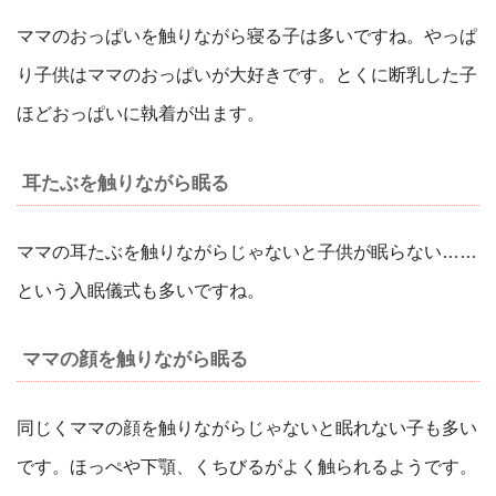
ママのおっぱいを触りながら寝る子は多いですね。やっぱ
り子供はママのおっぱいが大好きです。とくに断乳した子
ほどおっぱいに執着が出ます。
耳たぶを触りながら眠る
ママの耳たぶを触りながらじゃないと子供が眠らない……
という入眠儀式も多いですね。
ママの顔を触りながら眠る
同じくママの顔を触りながらじゃないと眠れない子も多い
です。ほっぺや下顎、くちびるがよく触られるようです。