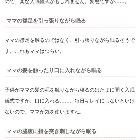
ので、楽な入眠儀式かもしれません。変態ですが……。
ママの襟足を引っ張りながら眠る
ママの襟足を触るのではなく、引っ張りながら眠るそうで
す。これもママはつらい。
ママの髪を触ったり口に入れながら眠る
子供がママの髪の毛を触りながら寝るのはたまに聞く入眠
儀式ですが、口に入れる……。毎日キレイにしないといけ
ないので、ママが気を使いますね。
ママの脇腹に指を突き刺しながら眠る