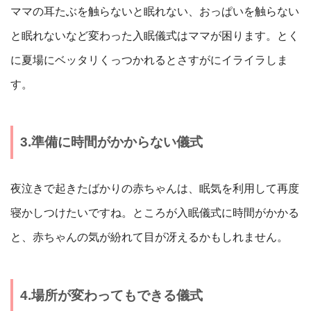
ママの耳たぶを触らないと眠れない、おっぱいを触らない
と眠れないなど変わった入眠儀式はママが困ります。とく
に夏場にベッタリくっつかれるとさすがにイライラしま
す。
3.準備に時間がかからない儀式
夜泣きで起きたばかりの赤ちゃんは、眠気を利用して再度
寝かしつけたいですね。ところが入眠儀式に時間がかかる
と、赤ちゃんの気が紛れて目が冴えるかもしれません。
4.場所が変わってもできる儀式