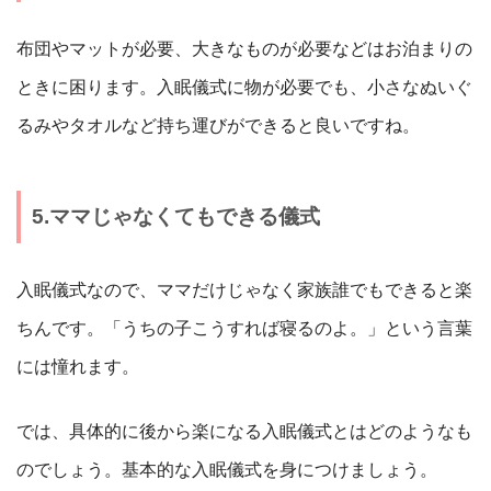
布団やマットが必要、大きなものが必要などはお泊まりの
ときに困ります。入眠儀式に物が必要でも、小さなぬいぐ
るみやタオルなど持ち運びができると良いですね。
5.ママじゃなくてもできる儀式
入眠儀式なので、ママだけじゃなく家族誰でもできると楽
ちんです。「うちの子こうすれば寝るのよ。」という言葉
には憧れます。
では、具体的に後から楽になる入眠儀式とはどのようなも
のでしょう。基本的な入眠儀式を身につけましょう。