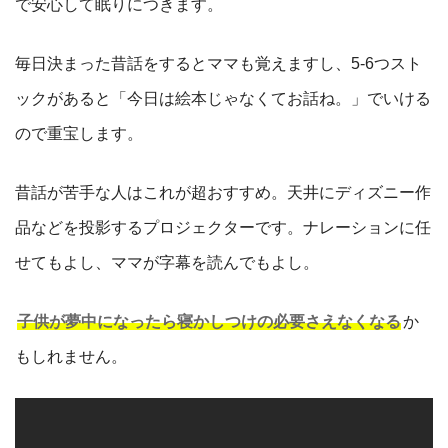
で安心して眠りにつきます。
毎日決まった昔話をするとママも覚えますし、5-6つスト
ックがあると「今日は絵本じゃなくてお話ね。」でいける
ので重宝します。
昔話が苦手な人はこれが超おすすめ。天井にディズニー作
品などを投影するプロジェクターです。ナレーションに任
せてもよし、ママが字幕を読んでもよし。
子供が夢中になったら寝かしつけの必要さえなくなる
か
もしれません。