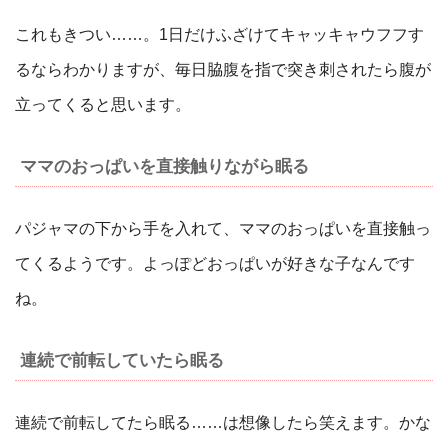
これもきつい……。1日だけふざけてキャッキャウフフす
るならわかりますが、毎日脇腹を指で突き刺されたら腹が
立ってくると思います。
ママのおっぱいを直接触りながら眠る
パジャマの下から手を入れて、ママのおっぱいを直接触っ
てくるようです。よっぽどおっぱいが好きな子なんです
ね。
連続で前転していたら眠る
連続で前転してたら眠る……は想像したら笑えます。かな