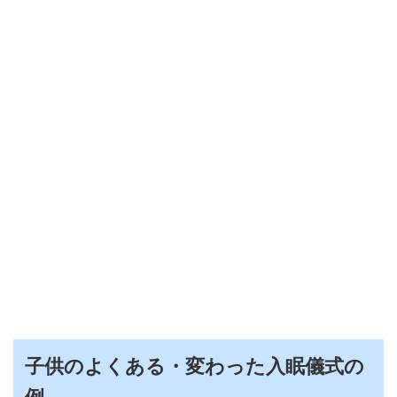
子供のよくある・変わった入眠儀式の