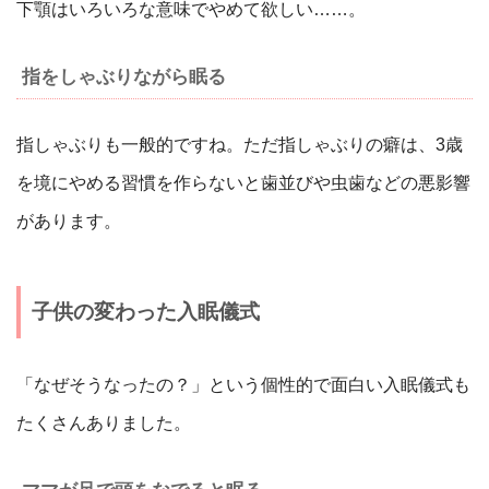
下顎はいろいろな意味でやめて欲しい……。
指をしゃぶりながら眠る
指しゃぶりも一般的ですね。ただ指しゃぶりの癖は、3歳
を境にやめる習慣を作らないと歯並びや虫歯などの悪影響
があります。
子供の変わった入眠儀式
「なぜそうなったの？」という個性的で面白い入眠儀式も
たくさんありました。