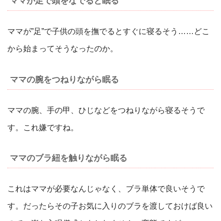
ママが足で頭をなでると眠る
ママが”足”で子供の頭を撫でるとすぐに寝るそう……どこ
から始まってそうなったのか。
ママの腕をつねりながら眠る
ママの腕、手の甲、ひじなどをつねりながら寝るそうで
す。これ嫌ですね。
ママのブラ紐を触りながら眠る
これはママが必要なんじゃなく、ブラ単体で良いそうで
す。だったらその子お気に入りのブラを渡しておけば良い