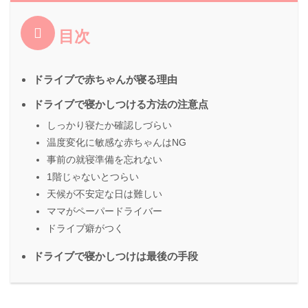
目次
ドライブで赤ちゃんが寝る理由
ドライブで寝かしつける方法の注意点
しっかり寝たか確認しづらい
温度変化に敏感な赤ちゃんはNG
事前の就寝準備を忘れない
1階じゃないとつらい
天候が不安定な日は難しい
ママがペーパードライバー
ドライブ癖がつく
ドライブで寝かしつけは最後の手段