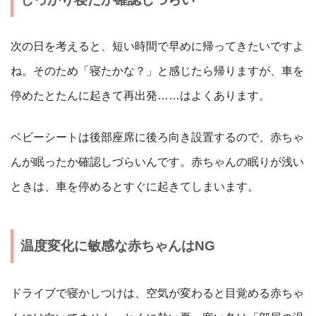
次の日を考えると、短い時間で早めに帰ってきたいですよ
ね。そのため「寝たかな？」と感じたら帰りますが、車を
停めたとたんに起きて再出発……はよくあります。
ベビーシートは後部座席に後ろ向き設置するので、赤ちゃ
んが眠ったか確認しづらいんです。赤ちゃんの眠りが浅い
ときは、車を停めるとすぐに起きてしまいます。
温度変化に敏感な赤ちゃんはNG
ドライブで寝かしつけは、空気が変わると目覚める赤ちゃ