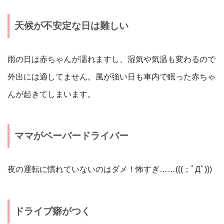
天候が不安定な日は難しい
雨の日は赤ちゃんが濡れますし、湿気や気温も変わるので
外出には適してません。風が強い日も車内で眠った赤ちゃ
んが起きてしまいます。
ママがペーパードライバー
夜の運転に慣れていないのはダメ！怖すぎ……(((；ﾟДﾟ)))
ドライブ癖がつく