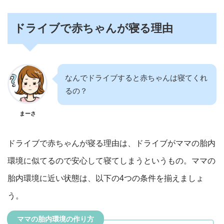
ドライブで赤ちゃんが寝る理由
なんでドライブすると赤ちゃんは寝てくれ
るの？
まーさ
ドライブで赤ちゃんが寝る理由は、ドライブがママの胎内
環境に似てるので安心して寝てしまうというもの。ママの
胎内環境に近い状態は、以下の4つの条件を揃えましょ
う。
ママの胎内環境の作り方