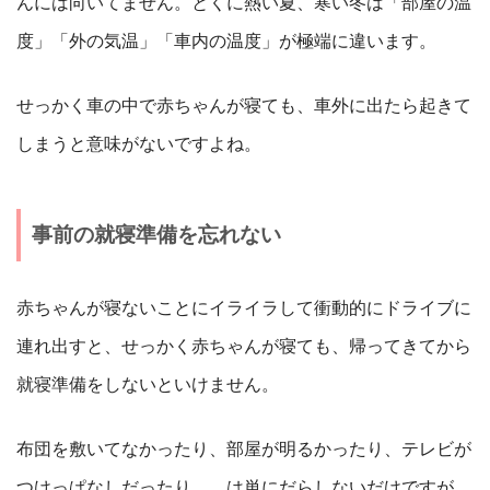
んには向いてません。とくに熱い夏、寒い冬は「部屋の温
度」「外の気温」「車内の温度」が極端に違います。
せっかく車の中で赤ちゃんが寝ても、車外に出たら起きて
しまうと意味がないですよね。
事前の就寝準備を忘れない
赤ちゃんが寝ないことにイライラして衝動的にドライブに
連れ出すと、せっかく赤ちゃんが寝ても、帰ってきてから
就寝準備をしないといけません。
布団を敷いてなかったり、部屋が明るかったり、テレビが
つけっぱなしだったり……は単にだらしないだけですが、