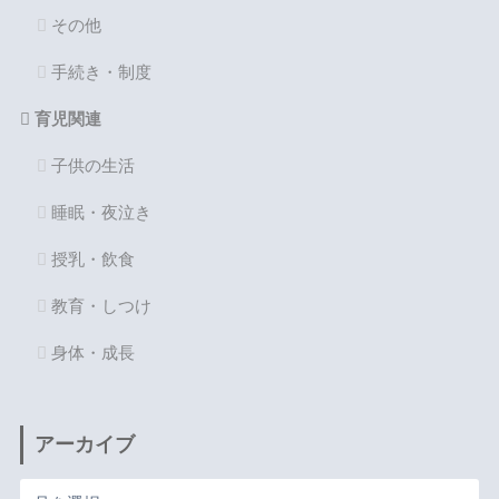
その他
手続き・制度
育児関連
子供の生活
睡眠・夜泣き
授乳・飲食
教育・しつけ
身体・成長
アーカイブ