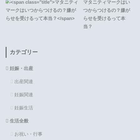
マタニティマークはい
つからつけるの？嫌が
らせを受けるって本
当？
カテゴリー
妊娠・出産
出産関連
妊娠関連
妊娠生活
生活全般
お祝い・行事