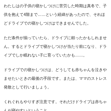
わたしはの子供の寝かしつけに苦労した時期は真冬で、子
供を抱えて4階まで……という経緯があったので、それほ
どドライブでの寝かしつけはできませんでした。
ただ条件が揃っていたら、ドライブに頼ったかもしれませ
ん。するとドライブで寝かしつけが当たり前になり、ドラ
イブでしか眠れない子に育っていたかも……。
ドライブでの寝かしつけは、どうしても赤ちゃんを泣きや
ませたいときの最後の手段です。または、ママのストレス
発散として行いましょう。
くれぐれもやりすぎ注意です。それだけドライブは赤ちゃ
んが寝やすいということ。