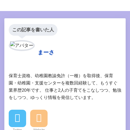
この記事を書いた人
まーさ
保育士資格、幼稚園教諭免許（一種）を取得後、保育
園・幼稚園・支援センターを複数回経験して、もうすぐ
業界歴20年です。 仕事と2人の子育てをこなしつつ、勉強
をしつつ、ゆっくり情報を発信しています。
Twitter
Website