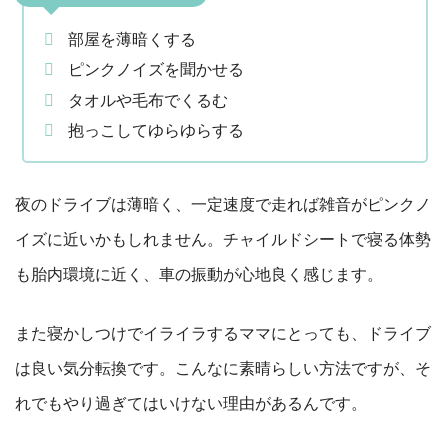
部屋を薄暗くする
ピンクノイズを聞かせる
タオルや毛布でくるむ
抱っこしてゆらゆらする
夜のドライブは薄暗く、一定速度で走れば雑音がピンクノ
イズに近いかもしれません。チャイルドシートで寝る体勢
も胎内環境に近く、車の振動が心地良く感じます。
また寝かしつけでイライラするママにとっても、ドライブ
は良い気分転換です。こんなに素晴らしい方法ですが、そ
れでもやり過ぎてはいけない理由があるんです。