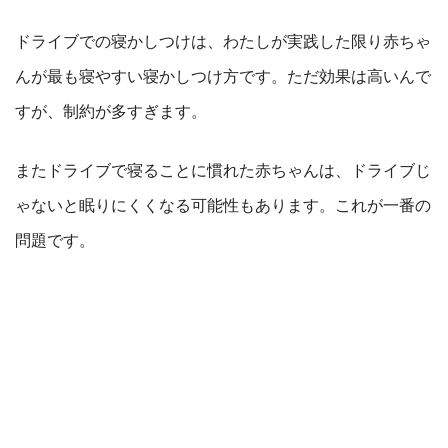
ドライブでの寝かしつけは、わたしが実践した限り赤ちゃ
んが最も寝やすい寝かしつけ方です。ただ効果は高いんで
すが、制約が多すぎます。
またドライブで寝ることに慣れた赤ちゃんは、ドライブじ
ゃないと眠りにくくなる可能性もあります。これが一番の
問題です。