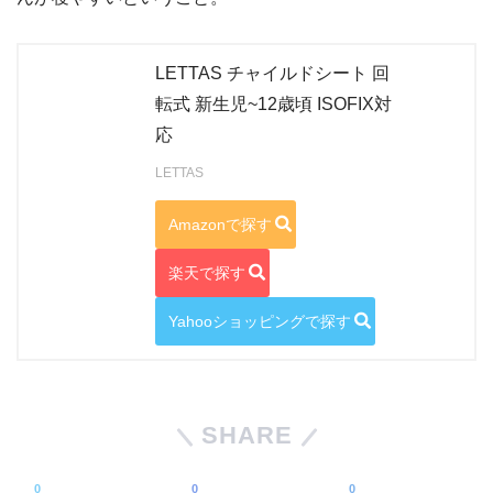
LETTAS チャイルドシート 回
転式 新生児~12歳頃 ISOFIX対
応
LETTAS
Amazonで探す
楽天で探す
Yahooショッピングで探す
SHARE
0
0
0