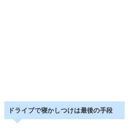
ドライブで寝かしつけは最後の手段