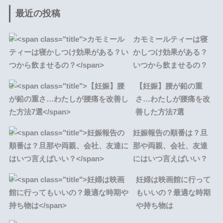
最近の投稿
カモミールティーは寝
かしつけ効果がある？
いつから飲ませるの？
【妊娠】腰が鉛の重
さ…わたしが腰痛を改
善した方法7選
妊娠報告の順番は？旦
那や両親、会社、友達
にはいつ言えばいい？
妊婦は映画館に行って
もいいの？最適な時期
や持ち物は