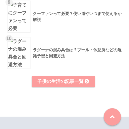
9
クーファンって必要？使い道やいつまで使えるか
解説
10
ラグーナの混み具合は？プール・休憩所などの混
雑予想と回避方法
子供の生活の記事一覧