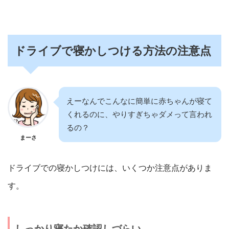
ドライブで寝かしつける方法の注意点
えーなんでこんなに簡単に赤ちゃんが寝て
くれるのに、やりすぎちゃダメって言われ
るの？
まーさ
ドライブでの寝かしつけには、いくつか注意点がありま
す。
しっかり寝たか確認しづらい