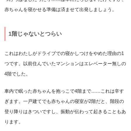
赤ちゃんを寝かせる準備は済ませて出発しましょう。
1階じゃないとつらい
これはわたしがドライブでの寝かしつけをやめた理由の1
つです。以前住んでいたマンションはエレベーター無しの
4階でした。
車内で眠った赤ちゃんを抱っこで4階まで……これは辛す
ぎます。一戸建てでも赤ちゃんの寝室が2階だと、階段の
登り降りはきついですし、振動が伝わって起きることもあ
ります。