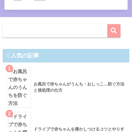
人気の記事
1
お風呂で赤ちゃんがうんち・おしっこ…防ぐ方法
と後処理の仕方
2
ドライブで赤ちゃんを寝かしつけるコツとやりす