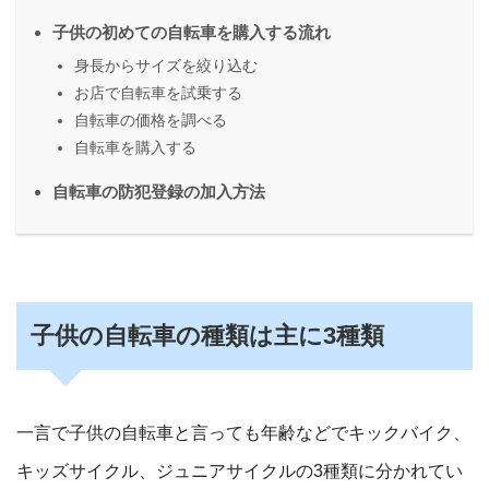
子供の初めての自転車を購入する流れ
身長からサイズを絞り込む
お店で自転車を試乗する
自転車の価格を調べる
自転車を購入する
自転車の防犯登録の加入方法
子供の自転車の種類は主に3種類
一言で子供の自転車と言っても年齢などでキックバイク、
キッズサイクル、ジュニアサイクルの3種類に分かれてい