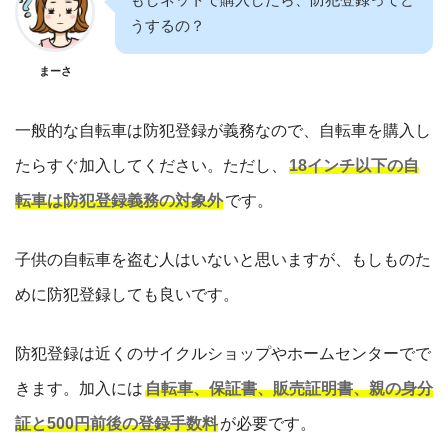
うするの？
まーさ
一般的な自転車は防犯登録が義務なので、自転車を購入し
たらすぐ加入してください。ただし、
18インチ以下の自
転車は防犯登録義務の対象外
です。
子供の自転車を盗む人はいないと思いますが、もしものた
めに防犯登録しても良いです。
防犯登録は近くのサイクルショップやホームセンターでで
きます。加入には
自転車、保証書、販売証明書、親の身分
証と500円前後の登録手数料
が必要です。