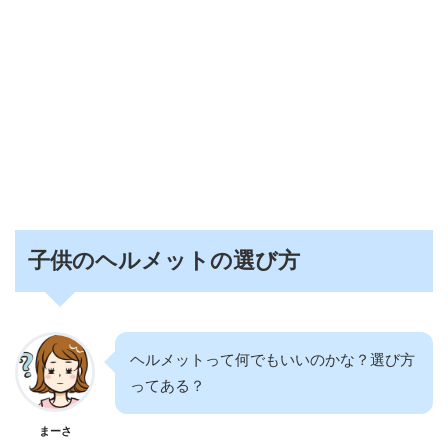
子供のヘルメットの選び方
ヘルメットって何でもいいのかな？選び方
ってある？
まーさ