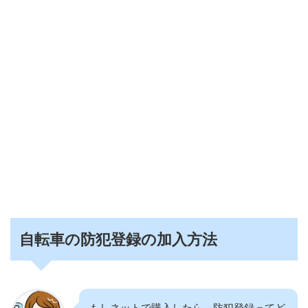
自転車の防犯登録の加入方法
もしネットで購入したら、防犯登録ってど