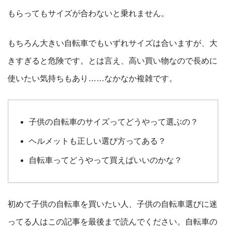
もらってもサイズが合わないと乗れません。
もちろん大きい自転車でもいずれサイズは合いますが、大
きすぎると危険です。とは言え、高い買い物なので長めに
使いたい気持ちもあり……なかなか複雑です。
子供の自転車のサイズってどうやって選ぶの？
ヘルメットも正しい選び方ってある？
自転車ってどうやって買えばいいのかな？
初めて子供の自転車を買いたい人、子供の自転車選びに迷
ってる人はこの記事を最後まで読んでください。自転車の