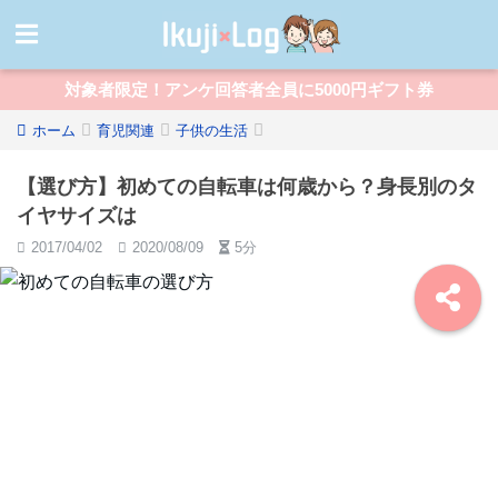
対象者限定！アンケ回答者全員に5000円ギフト券
ホーム
育児関連
子供の生活
【選び方】初めての自転車は何歳から？身長別のタ
イヤサイズは
2017/04/02
2020/08/09
5分