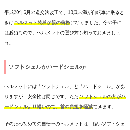
平成20年6月の道交法改正で、13歳未満が自転車に乗ると
きは
ヘルメット装着が親の義務
になりました。今の子に
は必須なので、ヘルメットの選び方も知っておきましょ
う。
ソフトシェルかハードシェルか
ヘルメットには「ソフトシェル」と「ハードシェル」があ
りますが、安全性は同じです。ただ
ソフトシェルの方がハ
ードシェルより軽いので、首の負担を軽減
できます。
そのため初めての自転車のヘルメットは、軽いソフトシェ