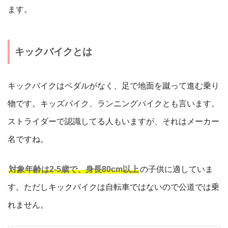
ます。
キックバイクとは
キックバイクはペダルがなく、足で地面を蹴って進む乗り
物です。キッズバイク、ランニングバイクとも言います。
ストライダーで認識してる人もいますが、それはメーカー
名ですね。
対象年齢は2-5歳で、身長80cm以上
の子供に適していま
す。ただしキックバイクは自転車ではないので公道では乗
れません。