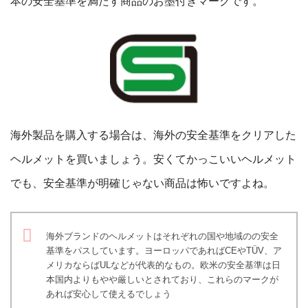
本の安全基準を満たす商品のお墨付きマークです。
海外製品を購入する場合は、海外の安全基準をクリアした
ヘルメットを買いましょう。安くてかっこいいヘルメット
でも、安全基準が明確じゃない商品は怖いですよね。
海外ブランドのヘルメットはそれぞれの国や地域のの安全
基準をパスしています。ヨーロッパであればCEやTÜV、ア
メリカならばULなどが代表的なもの。欧米の安全基準は日
本国内よりもやや厳しいとされており、これらのマークが
あれば安心して使えるでしょう