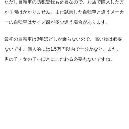
ただし自転車の防犯登録も必要なので、お店で購入した方
が手間はかかりません。また試乗した自転車と違うメーカ
ーの自転車はサイズ感が多少違う場合があります。
最初の自転車は3年ほどしか乗らないので、高い物は必要
ないです。個人的には1.5万円以内で十分かなと。また、
男の子・女の子っぽさにこだわる必要もないですね。