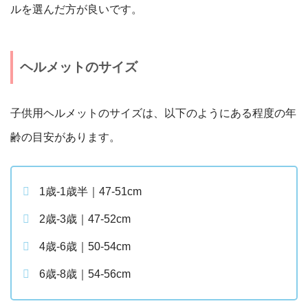
ルを選んだ方が良いです。
ヘルメットのサイズ
子供用ヘルメットのサイズは、以下のようにある程度の年
齢の目安があります。
1歳-1歳半｜47-51cm
2歳-3歳｜47-52cm
4歳-6歳｜50-54cm
6歳-8歳｜54-56cm