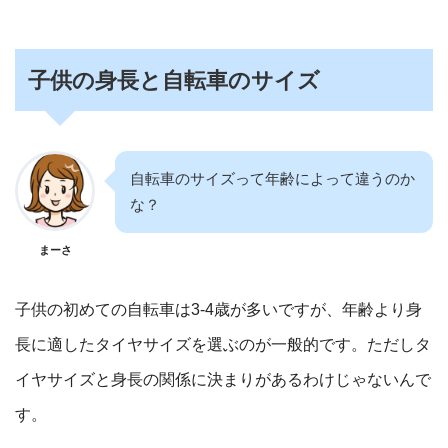
子供の身長と自転車のサイズ
自転車のサイズって年齢によって違うのか
な？
まーさ
子供の初めての自転車は3-4歳が多いですが、年齢より身
長に適したタイヤサイズを選ぶのが一般的です。ただしタ
イヤサイズと身長の関係に決まりがあるわけじゃないんで
す。