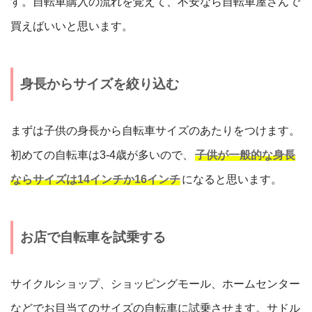
す。自転車購入の流れを覚えて、不安なら自転車屋さんで
買えばいいと思います。
身長からサイズを絞り込む
まずは子供の身長から自転車サイズのあたりをつけます。
初めての自転車は3-4歳が多いので、
子供が一般的な身長
ならサイズは14インチか16インチ
になると思います。
お店で自転車を試乗する
サイクルショップ、ショッピングモール、ホームセンター
などでお目当てのサイズの自転車に試乗させます。サドル