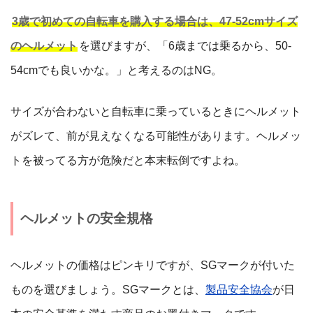
3歳で初めての自転車を購入する場合は、47-52cmサイズ
のヘルメット
を選びますが、「6歳までは乗るから、50-
54cmでも良いかな。」と考えるのはNG。
サイズが合わないと自転車に乗っているときにヘルメット
がズレて、前が見えなくなる可能性があります。ヘルメッ
トを被ってる方が危険だと本末転倒ですよね。
ヘルメットの安全規格
ヘルメットの価格はピンキリですが、SGマークが付いた
ものを選びましょう。SGマークとは、
製品安全協会
が日