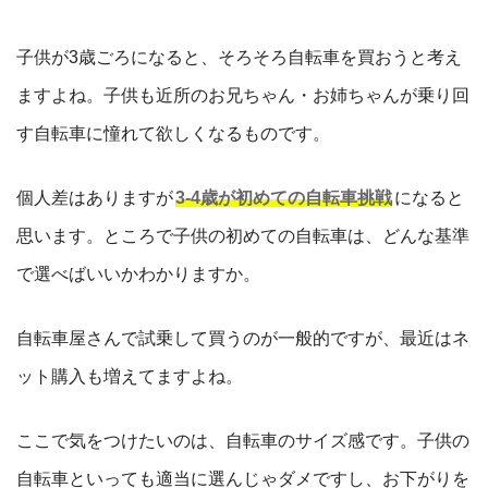
子供が3歳ごろになると、そろそろ自転車を買おうと考え
ますよね。子供も近所のお兄ちゃん・お姉ちゃんが乗り回
す自転車に憧れて欲しくなるものです。
個人差はありますが
3-4歳が初めての自転車挑戦
になると
思います。ところで子供の初めての自転車は、どんな基準
で選べばいいかわかりますか。
自転車屋さんで試乗して買うのが一般的ですが、最近はネ
ット購入も増えてますよね。
ここで気をつけたいのは、自転車のサイズ感です。子供の
自転車といっても適当に選んじゃダメですし、お下がりを