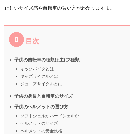
正しいサイズ感や自転車の買い方がわかりますよ。
目次
子供の自転車の種類は主に3種類
キックバイクとは
キッズサイクルとは
ジュニアサイクルとは
子供の身長と自転車のサイズ
子供のヘルメットの選び方
ソフトシェルかハードシェルか
ヘルメットのサイズ
ヘルメットの安全規格