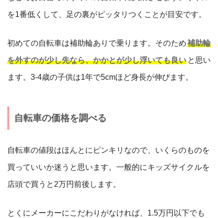
を1番低くして、足の裏がピッタリつくことが目安です。
初めての自転車は補助輪ありで乗ります。そのため
補助輪
を外すのが少し先なら、かかとが少し浮いても良い
と思い
ます。3-4歳の子供は1年で5cmほど身長が伸びます。
自転車の価格を調べる
自転車の値段はほんとにピンキリなので、いくらのものを
買っていいか迷うと思います。一般的にキッズサイクルを
店頭で買うと2万円前後します。
とくにメーカーにこだわりがなければ、1.5万円以下でも