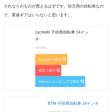
それなりのものが買えるはずです。幼児用の自転車なの
で、変速ギアはいらないと思います。
cycmoto 子供用自転車 14イン
チ
cycmoto
Amazonで探す
楽天で探す
Yahooショッピングで探す
BTM 子供用自転車 16インチ