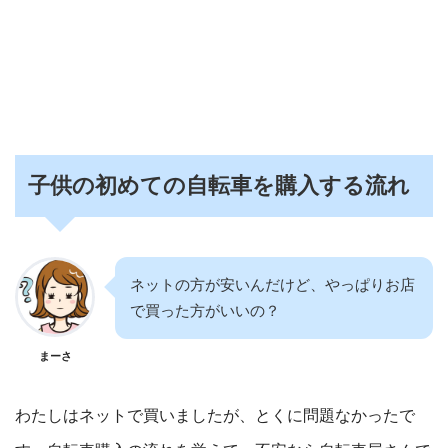
子供の初めての自転車を購入する流れ
ネットの方が安いんだけど、やっぱりお店
で買った方がいいの？
まーさ
わたしはネットで買いましたが、とくに問題なかったで