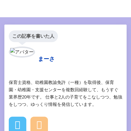
この記事を書いた人
まーさ
保育士資格、幼稚園教諭免許（一種）を取得後、保育
園・幼稚園・支援センターを複数回経験して、もうすぐ
業界歴20年です。 仕事と2人の子育てをこなしつつ、勉強
をしつつ、ゆっくり情報を発信しています。