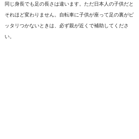
同じ身長でも足の長さは違います。ただ日本人の子供だと
それほど変わりません。自転車に子供が座って足の裏がピ
ッタリつかないときは、必ず親が近くで補助してくださ
い。