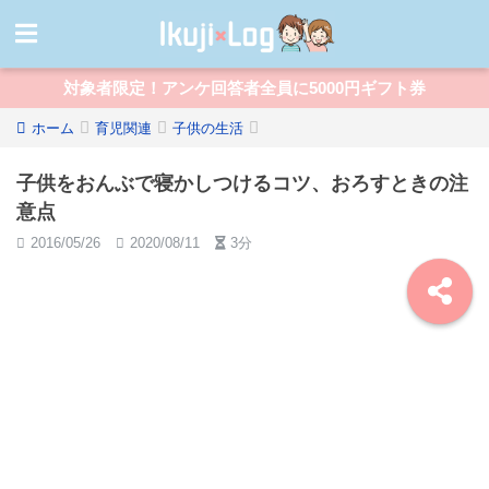
対象者限定！アンケ回答者全員に5000円ギフト券
ホーム
育児関連
子供の生活
子供をおんぶで寝かしつけるコツ、おろすときの注
意点
2016/05/26
2020/08/11
3分