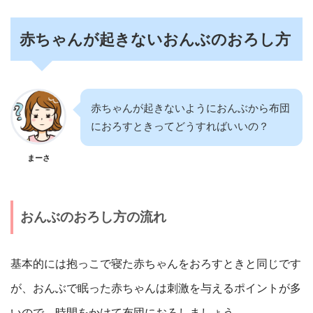
赤ちゃんが起きないおんぶのおろし方
赤ちゃんが起きないようにおんぶから布団
におろすときってどうすればいいの？
まーさ
おんぶのおろし方の流れ
基本的には抱っこで寝た赤ちゃんをおろすときと同じです
が、おんぶで眠った赤ちゃんは刺激を与えるポイントが多
いので、時間をかけて布団におろしましょう。