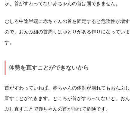
が、首がすわってない赤ちゃんの首は固できません。
むしろ中途半端に赤ちゃんの首を固定すると危険性が増す
ので、おんぶ紐の首周りはゆとりがある作りになっていま
す。
体勢を直すことができないから
首がすわっていれば、赤ちゃんの体制が崩れてもおんぶし
直すことができます。ところが首がすわってないと、おん
ぶし直すことで赤ちゃんの首が揺れて危険です。