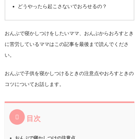
どうやったら起こさないでおろせるの？
おんぶで寝かしつけをしたいママ、おんぶからおろすとき
に苦労しているママはこの記事を最後まで読んでくださ
い。
おんぶで子供を寝かしつけるときの注意点やおろすときの
コツについてお話します。
目次
おんぶで寝かしつけの注意点