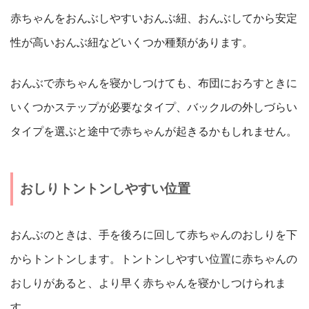
赤ちゃんをおんぶしやすいおんぶ紐、おんぶしてから安定
性が高いおんぶ紐などいくつか種類があります。
おんぶで赤ちゃんを寝かしつけても、布団におろすときに
いくつかステップが必要なタイプ、バックルの外しづらい
タイプを選ぶと途中で赤ちゃんが起きるかもしれません。
おしりトントンしやすい位置
おんぶのときは、手を後ろに回して赤ちゃんのおしりを下
からトントンします。トントンしやすい位置に赤ちゃんの
おしりがあると、より早く赤ちゃんを寝かしつけられま
す。