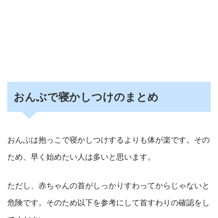
おんぶで寝かしつけのまとめ
おんぶは抱っこで寝かしつけするよりも体が楽です。その
ため、早く始めたい人は多いと思います。
ただし、赤ちゃんの首がしっかりすわってからじゃないと
危険です。そのため以下を参考にして首すわりの確認をし