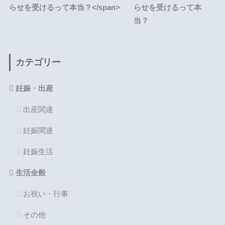
らせを受けるって本
当？
カテゴリー
妊娠・出産
出産関連
妊娠関連
妊娠生活
生活全般
お祝い・行事
その他