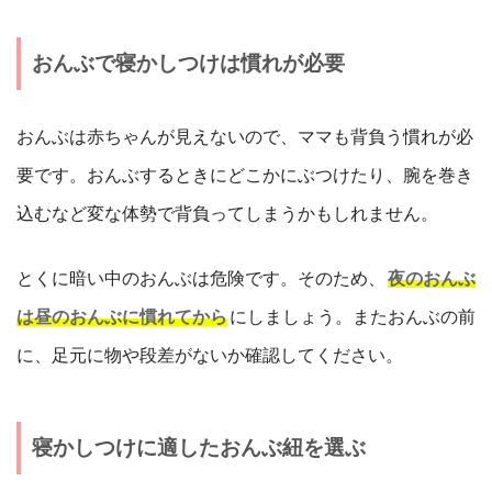
おんぶで寝かしつけは慣れが必要
おんぶは赤ちゃんが見えないので、ママも背負う慣れが必
要です。おんぶするときにどこかにぶつけたり、腕を巻き
込むなど変な体勢で背負ってしまうかもしれません。
とくに暗い中のおんぶは危険です。そのため、
夜のおんぶ
は昼のおんぶに慣れてから
にしましょう。またおんぶの前
に、足元に物や段差がないか確認してください。
寝かしつけに適したおんぶ紐を選ぶ