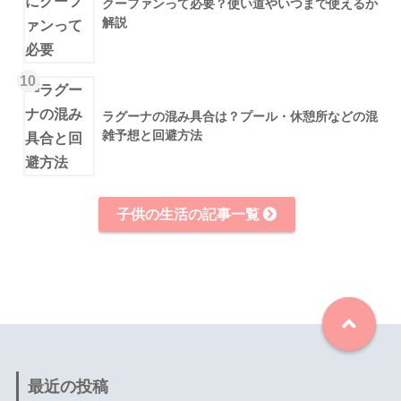
クーファンって必要？使い道やいつまで使えるか
解説
10
ラグーナの混み具合は？プール・休憩所などの混
雑予想と回避方法
子供の生活の記事一覧
最近の投稿