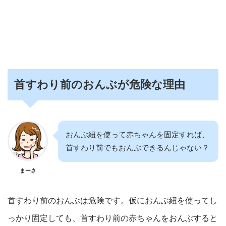
首すわり前のおんぶが危険な理由
おんぶ紐を使って赤ちゃんを固定すれば、
首すわり前でもおんぶできるんじゃない？
まーさ
首すわり前のおんぶは危険です。仮におんぶ紐を使ってし
っかり固定しても、首すわり前の赤ちゃんをおんぶすると