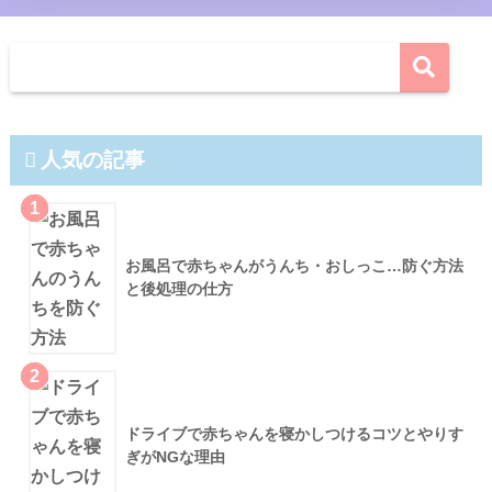
人気の記事
1
お風呂で赤ちゃんがうんち・おしっこ…防ぐ方法
と後処理の仕方
2
ドライブで赤ちゃんを寝かしつけるコツとやりす
ぎがNGな理由