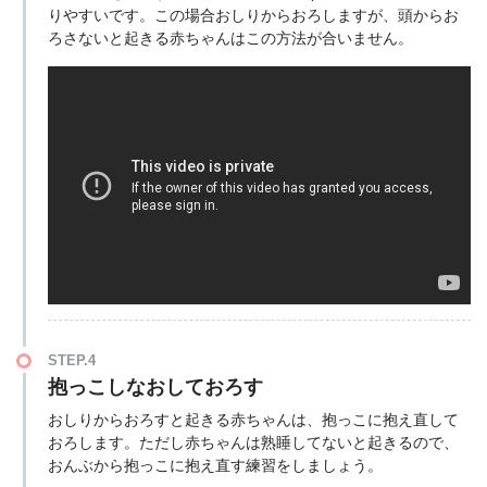
りやすいです。この場合おしりからおろしますが、頭からお
ろさないと起きる赤ちゃんはこの方法が合いません。
STEP.4
抱っこしなおしておろす
おしりからおろすと起きる赤ちゃんは、抱っこに抱え直して
おろします。ただし赤ちゃんは熟睡してないと起きるので、
おんぶから抱っこに抱え直す練習をしましょう。