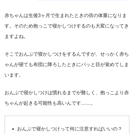
赤ちゃんは生後3ヶ月で生まれたときの倍の体重になりま
す。そのため抱っこで寝かしつけするのも大変になってき
ますよね。
そこでおんぶで寝かしつけをするんですが、せっかく赤ち
ゃんが寝ても布団に降ろしたときにパッと目が覚めてしま
います。
おんぶで寝かしつけは慣れるまでが難しく、抱っこより赤
ちゃんが起きる可能性も高いんです……。
おんぶで寝かしつけって何に注意すればいいの？