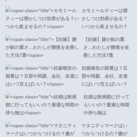
カモミールティーは寝
かしつけ効果がある？
いつから飲ませるの？
【妊娠】腰が鉛の重
さ…わたしが腰痛を改
善した方法7選
妊娠報告の順番は？旦
那や両親、会社、友達
にはいつ言えばいい？
妊婦は映画館に行って
もいいの？最適な時期
や持ち物は
マタニティマークはい
つからつけるの？嫌が