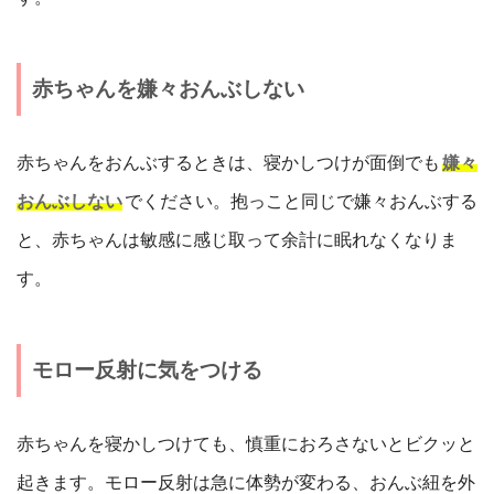
赤ちゃんを嫌々おんぶしない
赤ちゃんをおんぶするときは、寝かしつけが面倒でも
嫌々
おんぶしない
でください。抱っこと同じで嫌々おんぶする
と、赤ちゃんは敏感に感じ取って余計に眠れなくなりま
す。
モロー反射に気をつける
赤ちゃんを寝かしつけても、慎重におろさないとビクッと
起きます。モロー反射は急に体勢が変わる、おんぶ紐を外