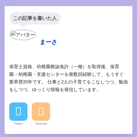
この記事を書いた人
まーさ
保育士資格、幼稚園教諭免許（一種）を取得後、保育
園・幼稚園・支援センターを複数回経験して、もうすぐ
業界歴20年です。 仕事と2人の子育てをこなしつつ、勉強
をしつつ、ゆっくり情報を発信しています。
Twitter
Website