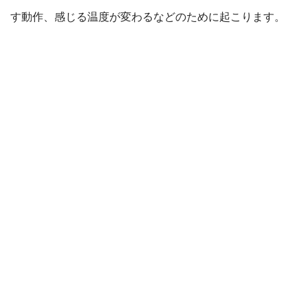
す動作、感じる温度が変わるなどのために起こります。