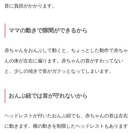
首に負担がかかります。
ママの動きで隙間ができるから
赤ちゃんをおんぶして動くと、ちょっとした動作で赤ちゃ
んの体が左右に偏ります。赤ちゃんの首がすわってない
と、少しの傾きで首がガクッとなってしまいます。
おんぶ紐では首が守れないから
ヘッドレストが付いたおんぶ紐でも、赤ちゃんの首は左右
に動きます。横の動きを制限したヘッドレストもあります