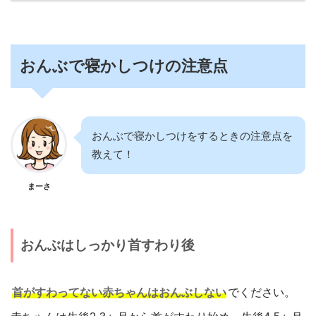
おんぶで寝かしつけの注意点
おんぶで寝かしつけをするときの注意点を
教えて！
まーさ
おんぶはしっかり首すわり後
首がすわってない赤ちゃんはおんぶしない
でください。