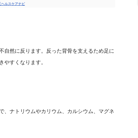
王ヘルスケアナビ
不自然に反ります。反った背骨を支えるため足に
きやすくなります。
で、ナトリウムやカリウム、カルシウム、マグネ