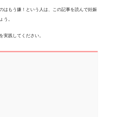
のはもう嫌！という人は、この記事を読んで妊娠
ょう。
を実践してください。