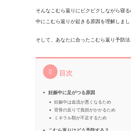
そんなこむら返りにビクビクしながら寝る
中にこむら返りが起きる原因を理解しまし
そして、あなたに合ったこむら返り予防法
目次
妊娠中に足がつる原因
妊娠中は血流が悪くなるため
背骨の反りで負担がかかるため
ミネラル類が不足するため
こむら返りはどう予防する？