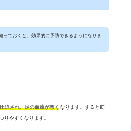
知っておくと、効果的に予防できるようになりま
圧迫され、足の血流が悪く
なります。すると筋
つりやすくなります。