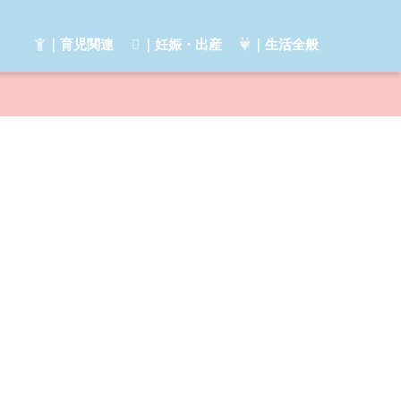
｜育児関連
｜妊娠・出産
｜生活全般