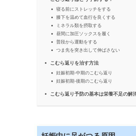
寝る前にストレッチをする
膝下を温めて血行を良くする
ミネラル類を摂取する
昼間に加圧ソックスを履く
普段から運動をする
つま先を突き出して伸ばさない
こむら返りを治す方法
妊娠初期-中期のこむら返り
妊娠初期-後期のこむら返り
こむら返り予防の基本は栄養不足の解
妊娠中に足がつる原因