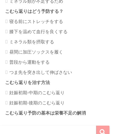
ミネラル類が不足するため
こむら返りはどう予防する？
寝る前にストレッチをする
膝下を温めて血行を良くする
ミネラル類を摂取する
昼間に加圧ソックスを履く
普段から運動をする
つま先を突き出して伸ばさない
こむら返りを治す方法
妊娠初期-中期のこむら返り
妊娠初期-後期のこむら返り
こむら返り予防の基本は栄養不足の解消