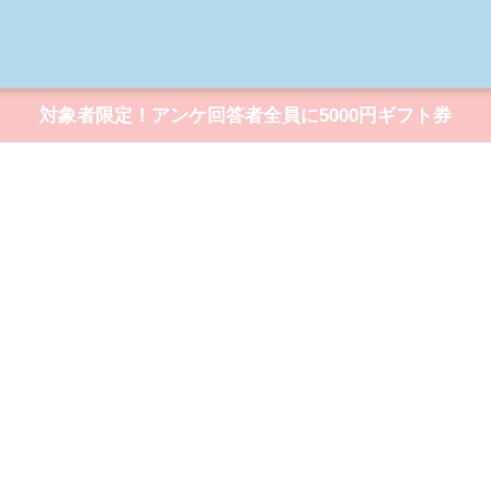
対象者限定！アンケ回答者全員に5000円ギフト券