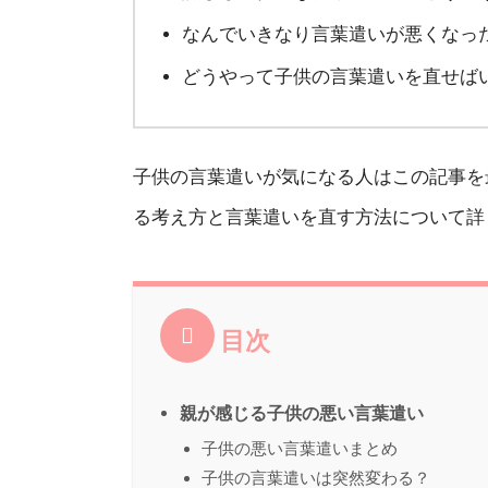
なんでいきなり言葉遣いが悪くなっ
どうやって子供の言葉遣いを直せば
子供の言葉遣いが気になる人はこの記事を
る考え方と言葉遣いを直す方法について詳
目次
親が感じる子供の悪い言葉遣い
子供の悪い言葉遣いまとめ
子供の言葉遣いは突然変わる？