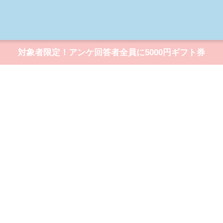
対象者限定！アンケ回答者全員に5000円ギフト券