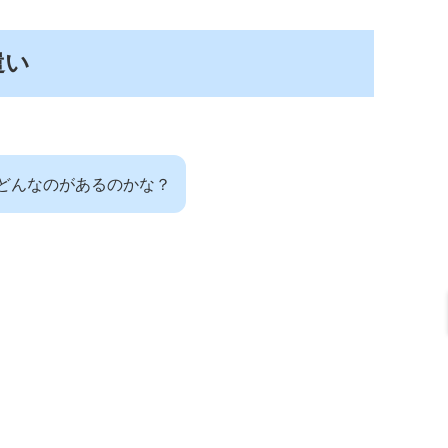
遣い
どんなのがあるのかな？