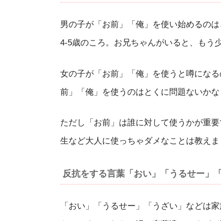
男の子が「お前」「俺」を使い始めるのは
4-5歳のころ。お兄ちゃんがいると、もう
女の子が「お前」「俺」を使うと噂になる
前」「俺」を使うのはとくに問題ないかな
ただし「お前」は誰に対して使うかが重要
生など大人に使っちゃダメなことは教えま
反抗をする言葉「おい」「うるせー」
「おい」「うるせー」「うざい」などは家