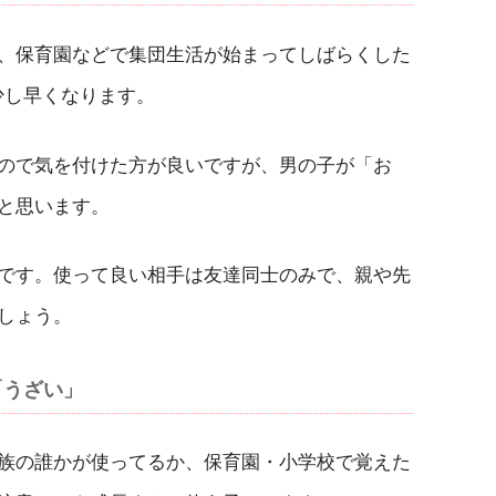
、保育園などで集団生活が始まってしばらくした
少し早くなります。
ので気を付けた方が良いですが、男の子が「お
と思います。
です。使って良い相手は友達同士のみで、親や先
しょう。
「うざい」
族の誰かが使ってるか、保育園・小学校で覚えた