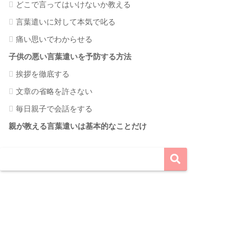
どこで言ってはいけないか教える
言葉遣いに対して本気で叱る
痛い思いでわからせる
子供の悪い言葉遣いを予防する方法
挨拶を徹底する
文章の省略を許さない
毎日親子で会話をする
親が教える言葉遣いは基本的なことだけ