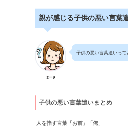
親が感じる子供の悪い言葉
子供の悪い言葉遣いって
まーさ
子供の悪い言葉遣いまとめ
人を指す言葉「お前」「俺」