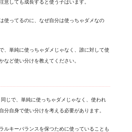
注意しても成長すると使う子はいます。
は使ってるのに、なぜ自分は使っちゃダメなの
で、単純に使っちゃダメじゃなく、誰に対して使
かなど使い分けを教えてください。
葉と同じで、単純に使っちゃダメじゃなく、使われ
自分自身で使い分けを考える必要があります。
ラルキーバランスを保つために使っていることも