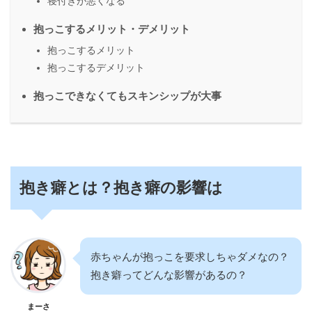
寝付きが悪くなる
抱っこするメリット・デメリット
抱っこするメリット
抱っこするデメリット
抱っこできなくてもスキンシップが大事
抱き癖とは？抱き癖の影響は
赤ちゃんが抱っこを要求しちゃダメなの？
抱き癖ってどんな影響があるの？
まーさ