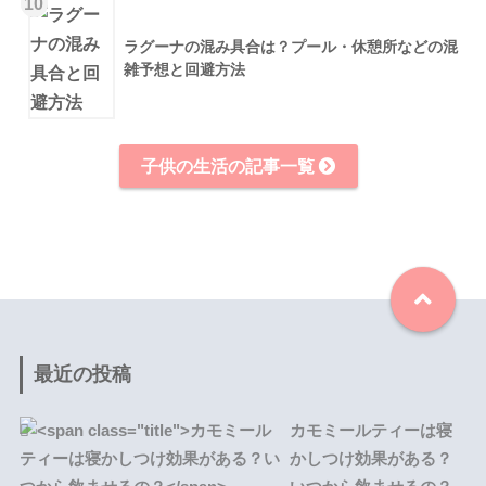
10
ラグーナの混み具合は？プール・休憩所などの混
雑予想と回避方法
子供の生活の記事一覧
最近の投稿
カモミールティーは寝
かしつけ効果がある？