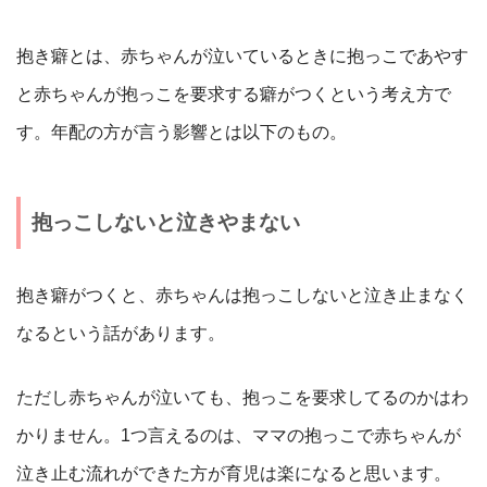
抱き癖とは、赤ちゃんが泣いているときに抱っこであやす
と赤ちゃんが抱っこを要求する癖がつくという考え方で
す。年配の方が言う影響とは以下のもの。
抱っこしないと泣きやまない
抱き癖がつくと、赤ちゃんは抱っこしないと泣き止まなく
なるという話があります。
ただし赤ちゃんが泣いても、抱っこを要求してるのかはわ
かりません。1つ言えるのは、ママの抱っこで赤ちゃんが
泣き止む流れができた方が育児は楽になると思います。