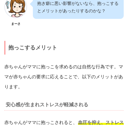
抱き癖に悪い影響がないなら、抱っこする
とメリットがあったりするのかな？
まーさ
抱っこするメリット
赤ちゃんがママに抱っこを求めるのは自然な行為です。マ
マが赤ちゃんの要求に応えることで、以下のメリットがあ
ります。
安心感が生まれストレスが軽減される
赤ちゃんがママに抱っこされると、
血圧を抑え、ストレス