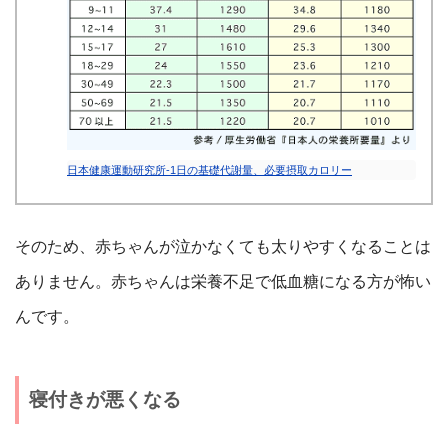
日本健康運動研究所-1日の基礎代謝量、必要摂取カロリー
そのため、赤ちゃんが泣かなくても太りやすくなることは
ありません。赤ちゃんは栄養不足で低血糖になる方が怖い
んです。
寝付きが悪くなる