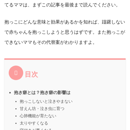
てるママは、まずこの記事を最後まで読んでください。
抱っこにどんな意味と効果があるかを知れば、躊躇しない
で赤ちゃんを抱っこしようと思うはずです。また抱っこが
できないママもその代替案がわかりますよ。
目次
抱き癖とは？抱き癖の影響は
抱っこしないと泣きやまない
甘えん坊・泣き虫に育つ
心肺機能が育たない
太りやすくなる