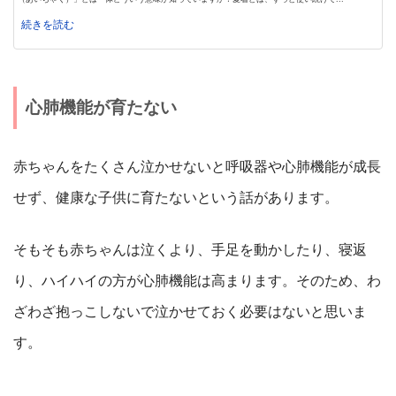
続きを読む
心肺機能が育たない
赤ちゃんをたくさん泣かせないと呼吸器や心肺機能が成長
せず、健康な子供に育たないという話があります。
そもそも赤ちゃんは泣くより、手足を動かしたり、寝返
り、ハイハイの方が心肺機能は高まります。そのため、わ
ざわざ抱っこしないで泣かせておく必要はないと思いま
す。