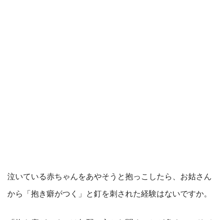
泣いている赤ちゃんをあやそうと抱っこしたら、お姑さん
から「抱き癖がつく」と釘を刺された経験はないですか。