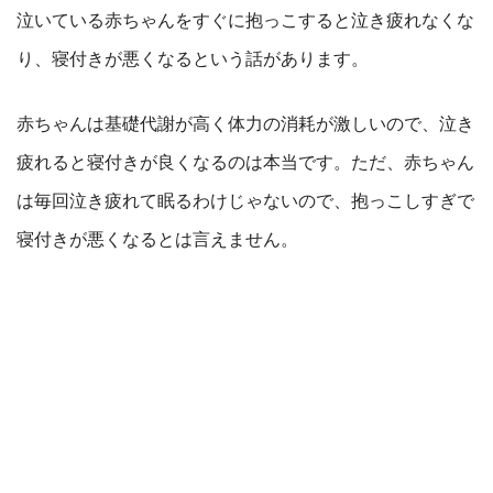
泣いている赤ちゃんをすぐに抱っこすると泣き疲れなくな
り、寝付きが悪くなるという話があります。
赤ちゃんは基礎代謝が高く体力の消耗が激しいので、泣き
疲れると寝付きが良くなるのは本当です。ただ、赤ちゃん
は毎回泣き疲れて眠るわけじゃないので、抱っこしすぎで
寝付きが悪くなるとは言えません。