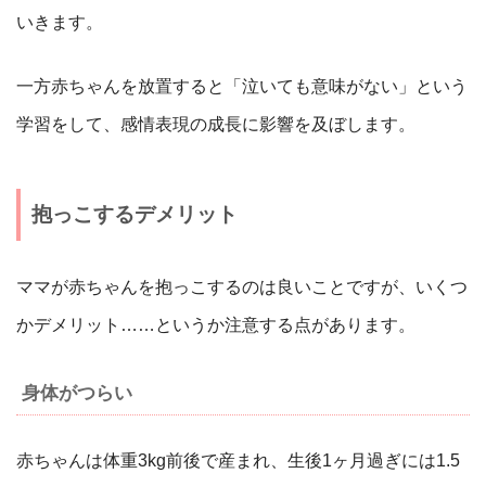
いきます。
一方赤ちゃんを放置すると「泣いても意味がない」という
学習をして、感情表現の成長に影響を及ぼします。
抱っこするデメリット
ママが赤ちゃんを抱っこするのは良いことですが、いくつ
かデメリット……というか注意する点があります。
身体がつらい
赤ちゃんは体重3kg前後で産まれ、生後1ヶ月過ぎには1.5