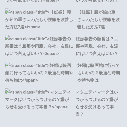
いつから飲ませるの？
【妊娠】腰が鉛の重
さ…わたしが腰痛を改
善した方法7選
妊娠報告の順番は？旦
那や両親、会社、友達
にはいつ言えばいい？
妊婦は映画館に行って
もいいの？最適な時期
や持ち物は
マタニティマークはい
つからつけるの？嫌が
らせを受けるって本
当？