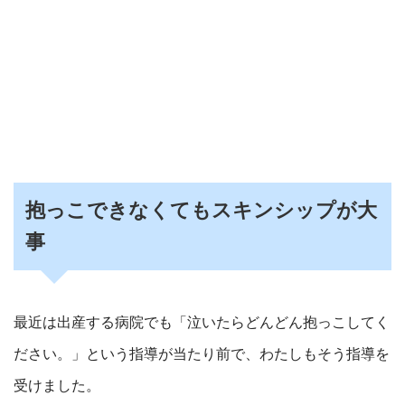
抱っこできなくてもスキンシップが大
事
最近は出産する病院でも「泣いたらどんどん抱っこしてく
ださい。」という指導が当たり前で、わたしもそう指導を
受けました。