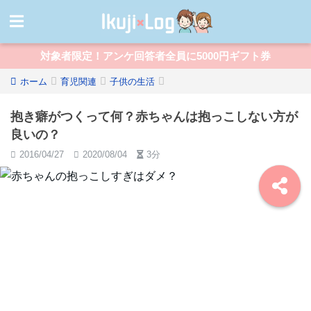
対象者限定！アンケ回答者全員に5000円ギフト券
ホーム
育児関連
子供の生活
抱き癖がつくって何？赤ちゃんは抱っこしない方が
良いの？
2016/04/27
2020/08/04
3分