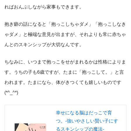
ればおんぶしながら家事もできます。
抱き癖の話になると「抱っこしちゃダメ」「抱っこしなき
ゃダメ」と極端な意見が出ますが、それよりも常に赤ちゃ
んとのスキンシップが大切なんです。
ちなみに、いつまで抱っこをせがまれるかは性格によりま
す。うちの子も6歳ですが、たまに「抱っこして。」と言
われます。たまになら、体がきつくても嬉しいものです
(*^_^*)
幸せになる脳はだっこで育
つ。-強いやさしい賢い子にす
るスキンシップの魔法-