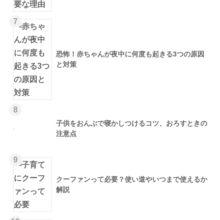
7
恐怖！赤ちゃんが夜中に何度も起きる3つの原因
と対策
8
子供をおんぶで寝かしつけるコツ、おろすときの
注意点
9
クーファンって必要？使い道やいつまで使えるか
解説