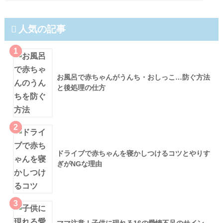
人気の記事
1
お風呂で赤ちゃんがうんち・おしっこ…防ぐ方法
と後処理の仕方
2
ドライブで赤ちゃんを寝かしつけるコツとやりす
ぎがNGな理由
3