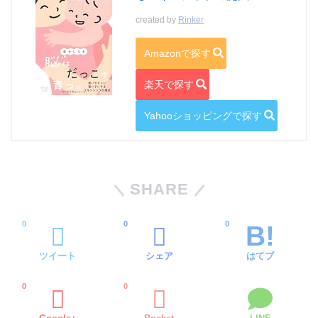
created by
Rinker
Amazonで探す
楽天で探す
Yahooショッピングで探す
SHARE
0
0
0
ツイート
シェア
はてブ
0
0