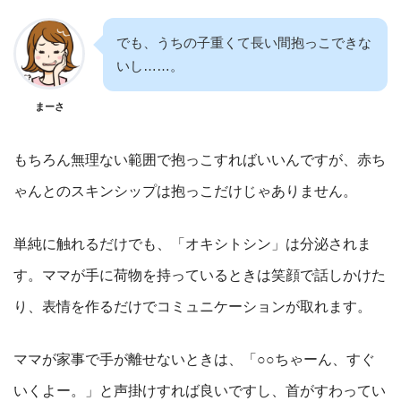
でも、うちの子重くて長い間抱っこできな
いし……。
まーさ
もちろん無理ない範囲で抱っこすればいいんですが、赤ち
ゃんとのスキンシップは抱っこだけじゃありません。
単純に触れるだけでも、「オキシトシン」は分泌されま
す。ママが手に荷物を持っているときは笑顔で話しかけた
り、表情を作るだけでコミュニケーションが取れます。
ママが家事で手が離せないときは、「○○ちゃーん、すぐ
いくよー。」と声掛けすれば良いですし、首がすわってい