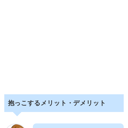
抱っこするメリット・デメリット