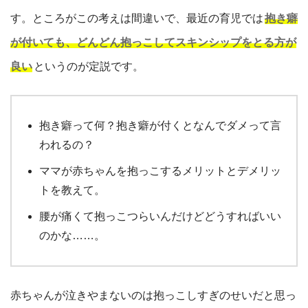
す。ところがこの考えは間違いで、最近の育児では
抱き癖
が付いても、どんどん抱っこしてスキンシップをとる方が
良い
というのが定説です。
抱き癖って何？抱き癖が付くとなんでダメって言
われるの？
ママが赤ちゃんを抱っこするメリットとデメリッ
トを教えて。
腰が痛くて抱っこつらいんだけどどうすればいい
のかな……。
赤ちゃんが泣きやまないのは抱っこしすぎのせいだと思っ