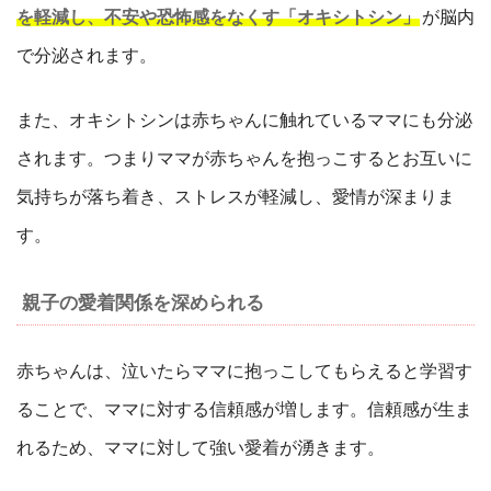
を軽減し、不安や恐怖感をなくす「オキシトシン」
が脳内
で分泌されます。
また、オキシトシンは赤ちゃんに触れているママにも分泌
されます。つまりママが赤ちゃんを抱っこするとお互いに
気持ちが落ち着き、ストレスが軽減し、愛情が深まりま
す。
親子の愛着関係を深められる
赤ちゃんは、泣いたらママに抱っこしてもらえると学習す
ることで、ママに対する信頼感が増します。信頼感が生ま
れるため、ママに対して強い愛着が湧きます。