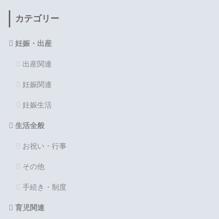
カテゴリー
妊娠・出産
出産関連
妊娠関連
妊娠生活
生活全般
お祝い・行事
その他
手続き・制度
育児関連