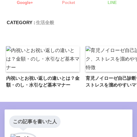
Google+
Pocket
LINE
CATEGORY :
生活全般
内祝いとお祝い返しの違いとは？金
育児ノイローゼ自己診断
額・のし・水引など基本マナー
ストレスを溜めやすいマ
この記事を書いた人