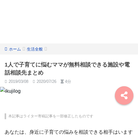
ホーム
生活全般
1人で子育てに悩むママが無料相談できる施設や電
話相談先まとめ
2019/03/08
2020/07/26
4分
本記事はライター寄稿記事を一部修正したものです
あなたは、身近に子育ての悩みを相談できる相手はいます