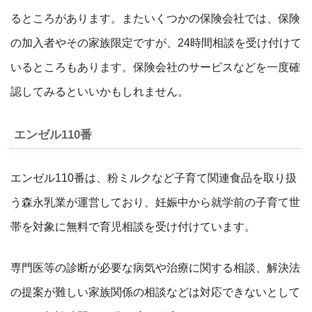
るところがあります。またいくつかの保険会社では、保険
の加入者やその家族限定ですが、24時間相談を受け付けて
いるところもあります。保険会社のサービスなどを一度確
認してみるといいかもしれません。
エンゼル110番
エンゼル110番は、粉ミルクなど子育て関連食品を取り扱
う森永乳業が運営しており、妊娠中から就学前の子育て世
帯を対象に無料で育児相談を受け付けています。
専門医等の診断が必要な病気や治療に関する相談、解決法
の提案が難しい家族関係の相談などは対応できないとして