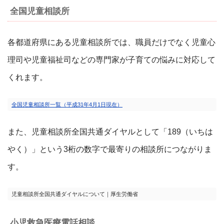
全国児童相談所
各都道府県にある児童相談所では、職員だけでなく児童心
理司や児童福祉司などの専門家が子育ての悩みに対応して
くれます。
全国児童相談所一覧（平成31年4月1日現在）
また、児童相談所全国共通ダイヤルとして「189（いちは
やく）」という3桁の数字で最寄りの相談所につながりま
す。
児童相談所全国共通ダイヤルについて｜厚生労働省
小児救急医療電話相談