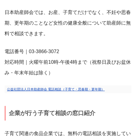
日本助産師会では、お産、子育てだけでなく、不妊や思春
期、更年期のことなど女性の健康全般について助産師に無
料で相談できます。
電話番号｜03-3866-3072
対応時間｜火曜午前10時-午後4時まで（祝祭日及びお盆休
み・年末年始は除く）
公益社団法人日本助産師会 電話相談（子育て・思春期・更年期）
企業が行う子育て相談の窓口紹介
子育て関連の食品企業では、無料の電話相談を実施してい