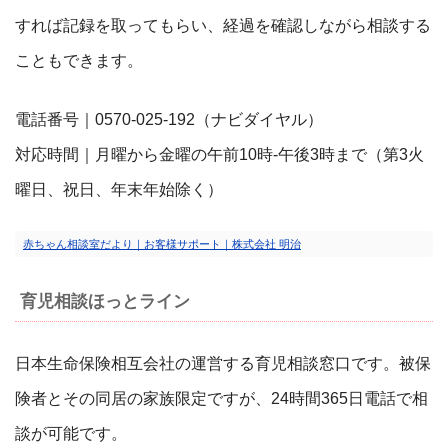
すれば記録を取ってもらい、経過を確認しながら相談する
こともできます。
電話番号｜0570-025-192（ナビダイヤル）
対応時間｜月曜から金曜の午前10時-午後3時まで（第3火
曜日、祝日、年末年始除く）
赤ちゃん相談室だより｜お客様サポート｜株式会社 明治
育児相談ほっとライン
日本生命保険相互会社の運営する育児相談窓口です。被保
険者とその同居の家族限定ですが、24時間365日電話で相
談が可能です。