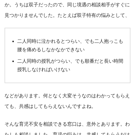
か。うちは双子だったので、同じ境遇の相談相手がすぐに
見つかりませんでした。たとえば双子特有の悩みとして、
二人同時に泣かれるとつらい、でも二人抱っこも
腰を痛めるしなかなかできない
二人同時の授乳がつらい、でも順番だと長い時間
授乳しなければいけない
などがあります。何となく大変そうなのはわかってもらえ
ても、共感はしてもらえないんですよね。
そんな育児不安を相談できる窓口は、意外とあります。わ
たしも相談しました。育児の悩みは、共感してもらうだけ