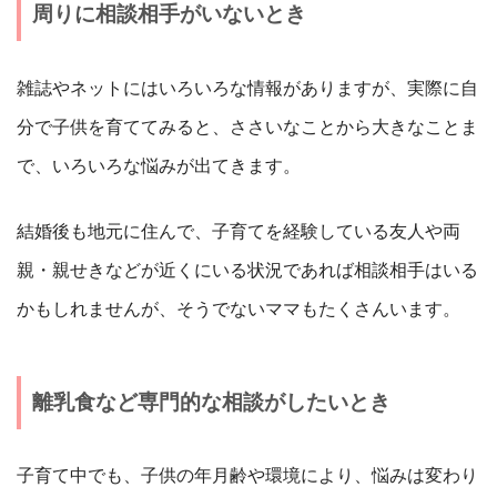
周りに相談相手がいないとき
雑誌やネットにはいろいろな情報がありますが、実際に自
分で子供を育ててみると、ささいなことから大きなことま
で、いろいろな悩みが出てきます。
結婚後も地元に住んで、子育てを経験している友人や両
親・親せきなどが近くにいる状況であれば相談相手はいる
かもしれませんが、そうでないママもたくさんいます。
離乳食など専門的な相談がしたいとき
子育て中でも、子供の年月齢や環境により、悩みは変わり