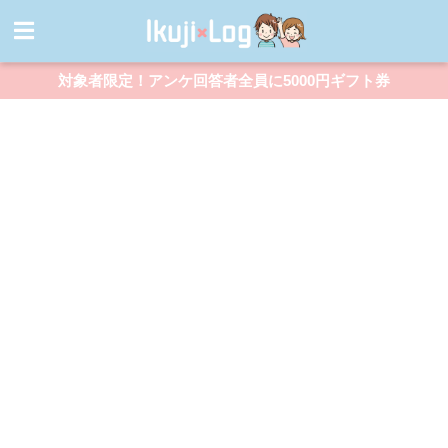
対象者限定！アンケ回答者全員に5000円ギフト券