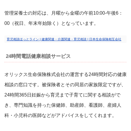
管理栄養士の対応は、月曜から金曜の午前10:00-午後6：
00（祝日、年末年始除く）となっています。
育児相談ほっとライン | 健康関連・介護関連・育児相談 | 日本生命保険相互会社
24時間電話健康相談サービス
オリックス生命保険株式会社の運営する24時間対応の健康
相談の窓口です。被保険者とその同居の家族限定ですが、
24時間365日妊娠から育児まで子育てに関する相談がで
き、専門知識を持った保健師、助産師、看護師、産婦人
科・小児科の医師などがアドバイスをしてくれます。