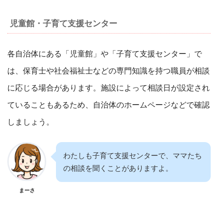
児童館・子育て支援センター
各自治体にある「児童館」や「子育て支援センター」で
は、保育士や社会福祉士などの専門知識を持つ職員が相談
に応じる場合があります。施設によって相談日が設定され
ていることもあるため、自治体のホームページなどで確認
しましょう。
わたしも子育て支援センターで、ママたち
の相談を聞くことがありますよ。
まーさ