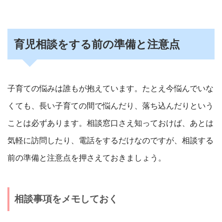
育児相談をする前の準備と注意点
子育ての悩みは誰もが抱えています。たとえ今悩んでいな
くても、長い子育ての間で悩んだり、落ち込んだりという
ことは必ずあります。相談窓口さえ知っておけば、あとは
気軽に訪問したり、電話をするだけなのですが、相談する
前の準備と注意点を押さえておきましょう。
相談事項をメモしておく