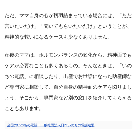
ただ、ママ自身の心が切羽詰まっている場合には、「ただ
言いたいだけ」「聞いてもらいたいだけ」ということが、
精神的な救いになるケースも少なくありません。
産後のママは、ホルモンバランスの変化から、精神面でも
ケアが必要なことも多くあるもの。そんなときは、「いの
ちの電話」に相談したり、出産でお世話になった助産師な
ど専門家に相談して、自分自身の精神面のケアを図りまし
ょう。そこから、専門家など別の窓口を紹介してもらえる
こともあります。
全国のいのちの電話｜一般社団法人日本いのちの電話連盟