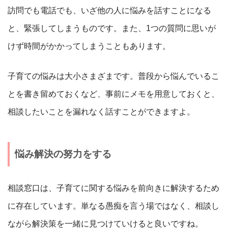
訪問でも電話でも、いざ他の人に悩みを話すことになる
と、緊張してしまうものです。また、1つの質問に思いが
けず時間がかかってしまうこともあります。
子育ての悩みは大小さまざまです。普段から悩んでいるこ
とを書き留めておくなど、事前にメモを用意しておくと、
相談したいことを漏れなく話すことができますよ。
悩み解決の努力をする
相談窓口は、子育てに関する悩みを前向きに解決するため
に存在しています。単なる愚痴を言う場ではなく、相談し
ながら解決策を一緒に見つけていけると良いですね。