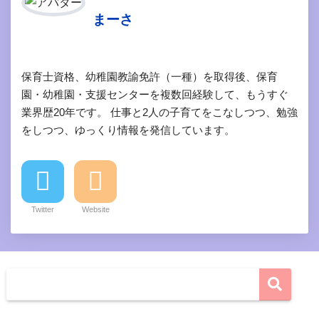
まーさ
保育士資格、幼稚園教諭免許（一種）を取得後、保育
園・幼稚園・支援センターを複数回経験して、もうすぐ
業界歴20年です。 仕事と2人の子育てをこなしつつ、勉強
をしつつ、ゆっくり情報を発信しています。
Twitter
Website