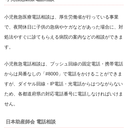
小児救急医療電話相談は、厚生労働省が行っている事業
で、夜間休日に子供の急病やケガなどがあった場合に、対
処法やすぐに診てもらえる病院の案内などの相談ができま
す。
小児救急電話相談は、プッシュ回線の固定電話・携帯電話
からは局番なしの「#8000」で電話をかけることができま
すが、ダイヤル回線・IP電話・光電話からはつながらない
ため、各都道府県の対応電話番号に電話しなければいけま
せん。
日本助産師会 電話相談