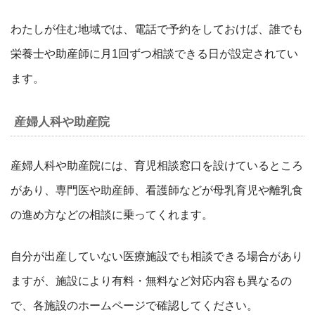
わたしが住む地域では、電話で予約をしておけば、誰でも
栄養士や助産師に月1回ずつ相談できる日が設定されてい
ます。
産婦人科や助産院
産婦人科や助産院には、育児相談窓口を設けているところ
があり、専門医や助産師、看護師などが母乳育児や離乳食
の進め方などの相談に乗ってくれます。
自分が出産していない医療施設でも相談できる場合があり
ますが、施設により有料・無料など対応内容も異なるの
で、各施設のホームページで確認してください。