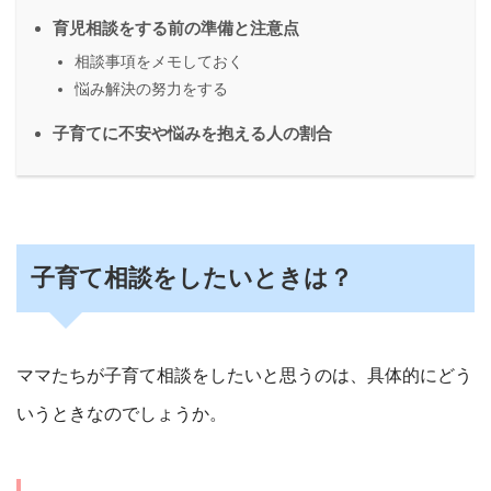
育児相談をする前の準備と注意点
相談事項をメモしておく
悩み解決の努力をする
子育てに不安や悩みを抱える人の割合
子育て相談をしたいときは？
ママたちが子育て相談をしたいと思うのは、具体的にどう
いうときなのでしょうか。