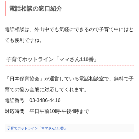
電話相談の窓口紹介
電話相談は、外出中でも気軽にできるので子育て中にはと
ても便利ですね。
子育てホットライン「ママさん110番」
「日本保育協会」が運営している電話相談室で、無料で子
育ての悩み全般に対応してくれます。
電話番号｜03-3486-4416
対応時間｜平日午前10時-午後4時まで
子育てホットライン「ママさん110番」