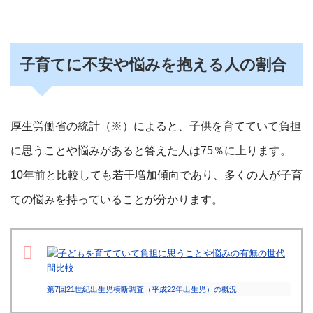
子育てに不安や悩みを抱える人の割合
厚生労働省の統計（※）によると、子供を育てていて負担
に思うことや悩みがあると答えた人は75％に上ります。
10年前と比較しても若干増加傾向であり、多くの人が子育
ての悩みを持っていることが分かります。
第7回21世紀出生児横断調査（平成22年出生児）の概況