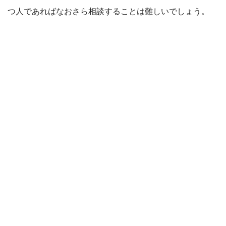
つ人であればなおさら相談することは難しいでしょう。