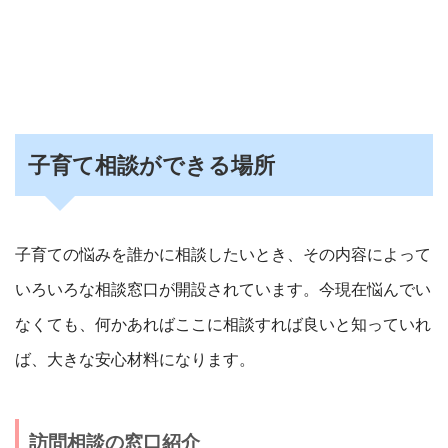
子育て相談ができる場所
子育ての悩みを誰かに相談したいとき、その内容によって
いろいろな相談窓口が開設されています。今現在悩んでい
なくても、何かあればここに相談すれば良いと知っていれ
ば、大きな安心材料になります。
訪問相談の窓口紹介