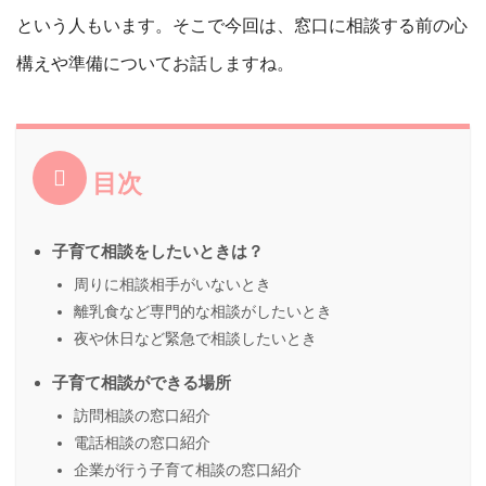
という人もいます。そこで今回は、窓口に相談する前の心
構えや準備についてお話しますね。
目次
子育て相談をしたいときは？
周りに相談相手がいないとき
離乳食など専門的な相談がしたいとき
夜や休日など緊急で相談したいとき
子育て相談ができる場所
訪問相談の窓口紹介
電話相談の窓口紹介
企業が行う子育て相談の窓口紹介