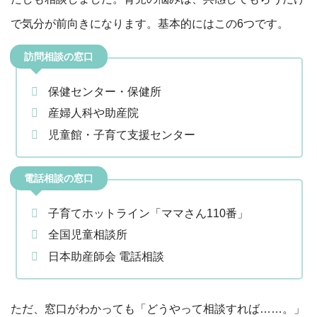
で気分が前向きになります。基本的にはこの6つです。
訪問相談の窓口
保健センター・保健所
産婦人科や助産院
児童館・子育て支援センター
電話相談の窓口
子育てホットライン「ママさん110番」
全国児童相談所
日本助産師会 電話相談
ただ、窓口がわかっても「どうやって相談すれば……。」