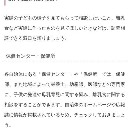
実際の子どもの様子を見てもらって相談したいこと、離乳
食など実際に作ったものを見てほしいときなどは、訪問相
談できる窓口を頼りましょう。
保健センター・保健所
各自治体にある「保健センター」や「保健所」では、保健
師、また地域によって栄養士、助産師、医師などの専門家
に、子供の発達や母乳育児に関する悩み、離乳食に関する
相談をすることができます。自治体のホームページや広報
誌に情報が掲載されているため、チェックしておきましょ
う。