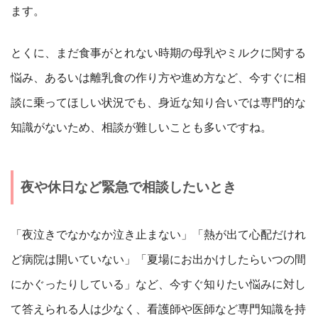
ます。
とくに、まだ食事がとれない時期の母乳やミルクに関する
悩み、あるいは離乳食の作り方や進め方など、今すぐに相
談に乗ってほしい状況でも、身近な知り合いでは専門的な
知識がないため、相談が難しいことも多いですね。
夜や休日など緊急で相談したいとき
「夜泣きでなかなか泣き止まない」「熱が出て心配だけれ
ど病院は開いていない」「夏場にお出かけしたらいつの間
にかぐったりしている」など、今すぐ知りたい悩みに対し
て答えられる人は少なく、看護師や医師など専門知識を持