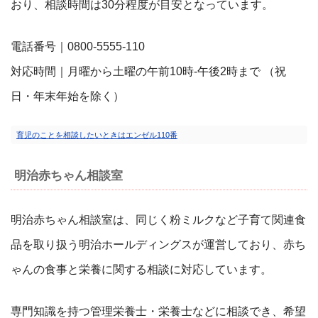
おり、相談時間は30分程度が目安となっています。
電話番号｜0800-5555-110
対応時間｜月曜から土曜の午前10時-午後2時まで （祝
日・年末年始を除く）
育児のことを相談したいときはエンゼル110番
明治赤ちゃん相談室
明治赤ちゃん相談室は、同じく粉ミルクなど子育て関連食
品を取り扱う明治ホールディングスが運営しており、赤ち
ゃんの食事と栄養に関する相談に対応しています。
専門知識を持つ管理栄養士・栄養士などに相談でき、希望