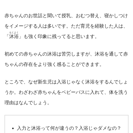
赤ちゃんのお世話と聞いて授乳、おむつ替え、寝かしつけ
をイメージする人は多いです。ただ育児を経験した人は、
もくよく
「
沐浴
」も強く印象に残ってると思います。
初めての赤ちゃんの沐浴は苦労しますが、沐浴を通して赤
ちゃんの存在をより強く感ることができます。
ところで、なぜ新生児は入浴じゃなく沐浴をするんでしょ
うか。わざわざ赤ちゃんをベビーバスに入れて、体を洗う
理由はなんでしょう。
入力と沐浴って何が違うの？入浴じゃダメなの？