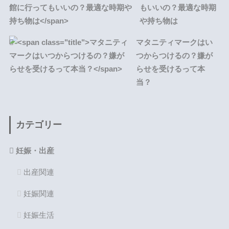
もいいの？最適な時期
や持ち物は
マタニティマークはい
つからつけるの？嫌が
らせを受けるって本
当？
カテゴリー
妊娠・出産
出産関連
妊娠関連
妊娠生活