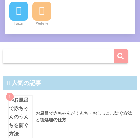
Twitter
Website
人気の記事
1
お風呂で赤ちゃんがうんち・おしっこ…防ぐ方法
と後処理の仕方