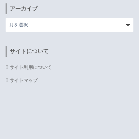
アーカイブ
サイトについて
サイト利用について
サイトマップ