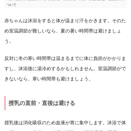
ついて
赤ちゃんは沐浴をすると体が温まり汗をかきます。そのた
め室温調節が難しいなら、夏の暑い時間帯は避けましょ
う。
反対に冬の寒い時間帯は温まるまでに体に負担がかかりま
すし、沐浴後に湯冷めするかもしれません。室温調節がで
きないなら、寒い時間帯も避けましょう。
授乳の直前・直後は避ける
授乳後は消化吸収のため血液が胃に集中します。沐浴で体