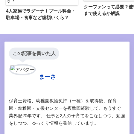
クーファンって必要？使
4人家族でラグーナ！プール料金・
まで使えるか解説
駐車場・食事など総額いくら？
この記事を書いた人
まーさ
保育士資格、幼稚園教諭免許（一種）を取得後、保育
園・幼稚園・支援センターを複数回経験して、もうすぐ
業界歴20年です。 仕事と2人の子育てをこなしつつ、勉強
をしつつ、ゆっくり情報を発信しています。