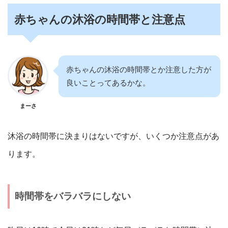
赤ちゃんの沐浴の時間帯と注意点
赤ちゃんの沐浴の時間帯とか注意した方が
良いことってあるかな。
まーさ
沐浴の時間帯に決まりはないですが、いくつか注意点があ
ります。
時間帯をバラバラにしない