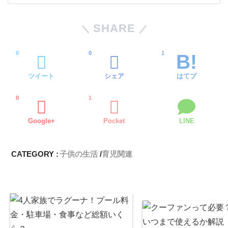
SHARE
0
0
1
ツイート
シェア
はてブ
0
1
Google+
Pocket
LINE
CATEGORY :
子供の生活
育児関連