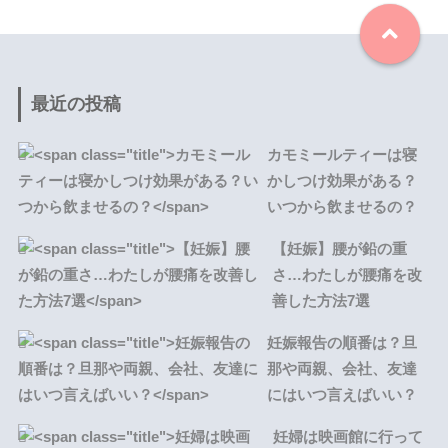
最近の投稿
カモミールティーは寝
かしつけ効果がある？
いつから飲ませるの？
【妊娠】腰が鉛の重
さ…わたしが腰痛を改
善した方法7選
妊娠報告の順番は？旦
那や両親、会社、友達
にはいつ言えばいい？
妊婦は映画館に行って