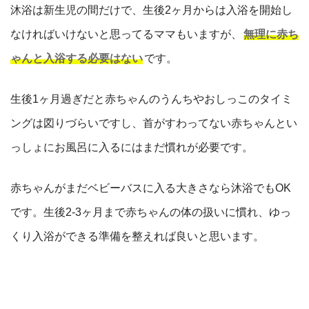
沐浴は新生児の間だけで、生後2ヶ月からは入浴を開始し
なければいけないと思ってるママもいますが、
無理に赤ち
ゃんと入浴する必要はない
です。
生後1ヶ月過ぎだと赤ちゃんのうんちやおしっこのタイミ
ングは図りづらいですし、首がすわってない赤ちゃんとい
っしょにお風呂に入るにはまだ慣れが必要です。
赤ちゃんがまだベビーバスに入る大きさなら沐浴でもOK
です。生後2-3ヶ月まで赤ちゃんの体の扱いに慣れ、ゆっ
くり入浴ができる準備を整えれば良いと思います。