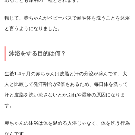
めることも沐浴の一種とされます。
転じて、赤ちゃんがベビーバスで頭や体を洗うことを沐浴
と言うようになりました。
沐浴をする目的は何？
生後1-4ヶ月の赤ちゃんは皮脂と汗の分泌が盛んです。大
人と比較して発汗割合が2倍もあるため、毎日体を洗って
汗と皮脂を洗い流さないとかぶれや湿疹の原因になりま
す。
赤ちゃんの沐浴は体を温める入浴じゃなく、体を洗う行為
なんです。