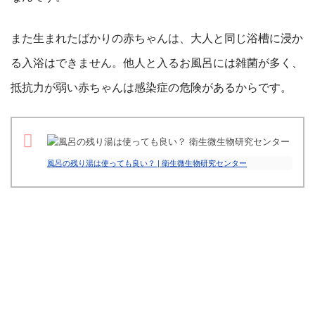
また生まれたばかりの赤ちゃんは、大人と同じ浴槽に浸か
る入浴はできません。他人と入るお風呂には雑菌が多く、
抵抗力が弱い赤ちゃんは感染症の危険があるからです。
風呂の残り湯は使っても良い？ | 衛生微生物研究センター