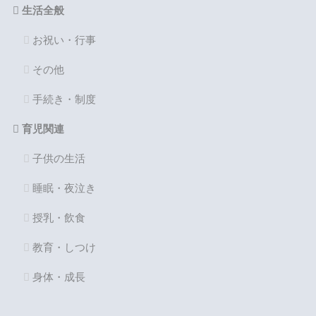
生活全般
お祝い・行事
その他
手続き・制度
育児関連
子供の生活
睡眠・夜泣き
授乳・飲食
教育・しつけ
身体・成長