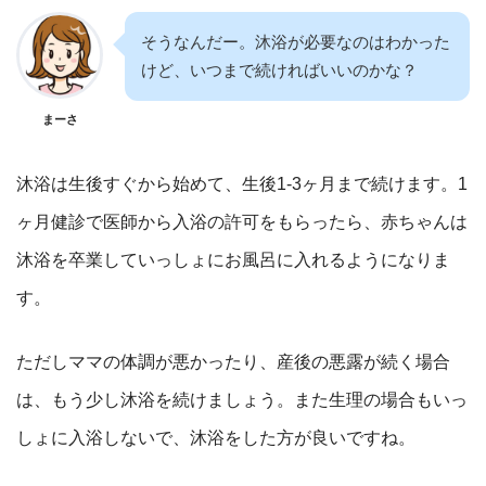
そうなんだー。沐浴が必要なのはわかった
けど、いつまで続ければいいのかな？
まーさ
沐浴は生後すぐから始めて、生後1-3ヶ月まで続けます。1
ヶ月健診で医師から入浴の許可をもらったら、赤ちゃんは
沐浴を卒業していっしょにお風呂に入れるようになりま
す。
ただしママの体調が悪かったり、産後の悪露が続く場合
は、もう少し沐浴を続けましょう。また生理の場合もいっ
しょに入浴しないで、沐浴をした方が良いですね。