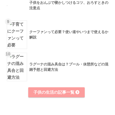
子供をおんぶで寝かしつけるコツ、おろすときの
注意点
9
クーファンって必要？使い道やいつまで使えるか
解説
10
ラグーナの混み具合は？プール・休憩所などの混
雑予想と回避方法
子供の生活の記事一覧