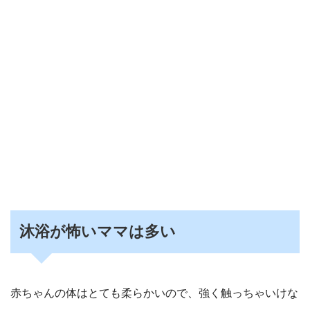
沐浴が怖いママは多い
赤ちゃんの体はとても柔らかいので、強く触っちゃいけな