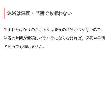
沐浴は深夜・早朝でも構わない
生まれたばかりの赤ちゃんは昼夜の区別がつかないので、
沐浴の時間が極端にバラバラにならなければ、深夜や早朝
の沐浴でも構いません。