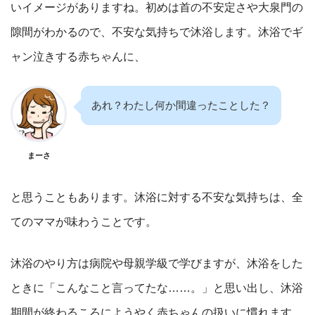
いイメージがありますね。初めは首の不安定さや大泉門の
隙間がわかるので、不安な気持ちで沐浴します。沐浴でギ
ャン泣きする赤ちゃんに、
あれ？わたし何か間違ったことした？
まーさ
と思うこともあります。沐浴に対する不安な気持ちは、全
てのママが味わうことです。
沐浴のやり方は病院や母親学級で学びますが、沐浴をした
ときに「こんなこと言ってたな……。」と思い出し、沐浴
期間が終わるころにようやく赤ちゃんの扱いに慣れます。