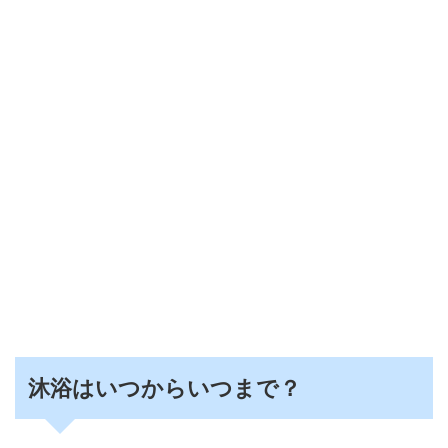
沐浴はいつからいつまで？