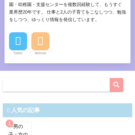
園・幼稚園・支援センターを複数回経験して、もうすぐ
業界歴20年です。 仕事と2人の子育てをこなしつつ、勉強
をしつつ、ゆっくり情報を発信しています。
Twitter
Website
人気の記事
1