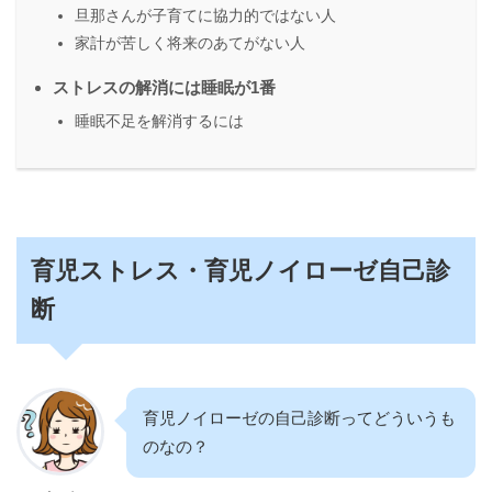
旦那さんが子育てに協力的ではない人
家計が苦しく将来のあてがない人
ストレスの解消には睡眠が1番
睡眠不足を解消するには
育児ストレス・育児ノイローゼ自己診
断
育児ノイローゼの自己診断ってどういうも
のなの？