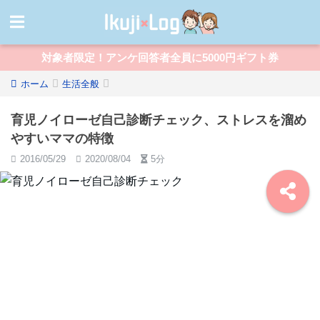
対象者限定！アンケ回答者全員に5000円ギフト券
ホーム
生活全般
育児ノイローゼ自己診断チェック、ストレスを溜め
やすいママの特徴
2016/05/29
2020/08/04
5分