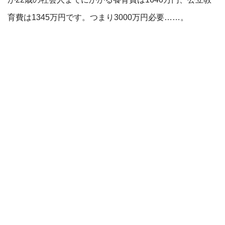
育費は1345万円です。つまり3000万円必要……。