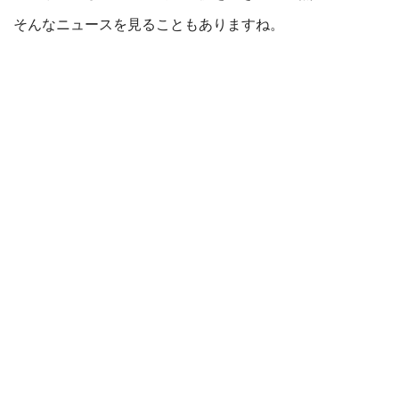
そんなニュースを見ることもありますね。