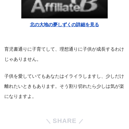
北の大地の夢しずくの詳細を見る
育児書通りに子育てして、理想通りに子供が成長するわけ
じゃありません。
子供を愛していてもあなたはイライラしますし、少しだけ
離れたいときもあります。そう割り切れたら少しは気が楽
になりますよ。
SHARE