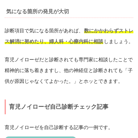
気になる箇所の発見が大切
診断項目で気になる箇所があれば、
数にかかわらずストレ
ス解消に努めたり、婦人科・心療内科に相談
しましょう。
育児ノイローゼだと診断されても専門家に相談したことで
精神的に落ち着きますし、他の神経症と診断されても「子
供が原因じゃなくてよかった。」とホッとできます。
育児ノイローゼ自己診断チェック記事
育児ノイローゼを自己診断する記事の一例です。