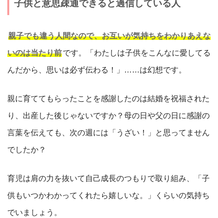
子供と意思疎通できると過信している人
親子でも違う人間なので、お互いが気持ちをわかりあえな
いのは当たり前
です。「わたしは子供をこんなに愛してる
んだから、思いは必ず伝わる！」……は幻想です。
親に育ててもらったことを感謝したのは結婚を祝福された
り、出産した後じゃないですか？母の日や父の日に感謝の
言葉を伝えても、次の週には「うざい！」と思ってません
でしたか？
育児は肩の力を抜いて自己成長のつもりで取り組み、「子
供もいつかわかってくれたら嬉しいな。」くらいの気持ち
でいましょう。