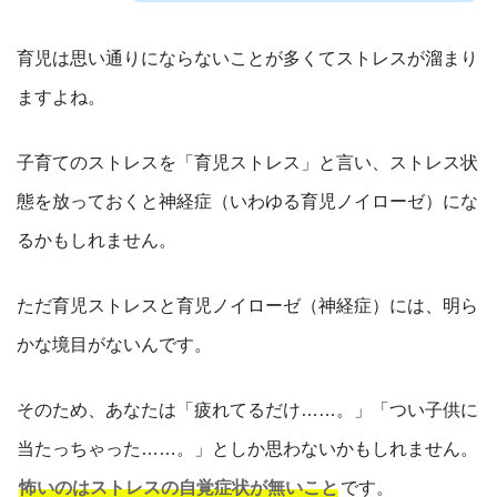
育児は思い通りにならないことが多くてストレスが溜まり
ますよね。
子育てのストレスを「育児ストレス」と言い、ストレス状
態を放っておくと神経症（いわゆる育児ノイローゼ）にな
るかもしれません。
ただ育児ストレスと育児ノイローゼ（神経症）には、明ら
かな境目がないんです。
そのため、あなたは「疲れてるだけ……。」「つい子供に
当たっちゃった……。」としか思わないかもしれません。
怖いのはストレスの自覚症状が無いこと
です。