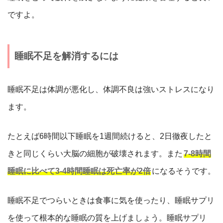
ですよ。
睡眠不足を解消するには
睡眠不足は体調が悪化し、体調不良は強いストレスになり
ます。
たとえば6時間以下睡眠を1週間続けると、2日徹夜したと
きと同じくらい大脳の細胞が破壊されます。また
7-8時間
睡眠に比べて3-4時間睡眠は死亡率が2倍
になるそうです。
睡眠不足でつらいときは食事に気を使ったり、睡眠サプリ
を使って根本的な睡眠の質を上げましょう。睡眠サプリ