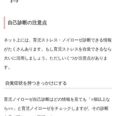
まーさ
自己診断の注意点
ネット上には、育児ストレス・ノイローゼ診断できる情報
がたくさんあります。もし育児ストレスを自覚できるなら
大いに活用しましょう。ただしいくつか注意点がありま
す。
自覚症状を持つきっかけにする
育児ノイローゼ自己診断はどの情報を見ても「○個以上な
ら○○」と育児ノイローゼをチェックしますが、その診断