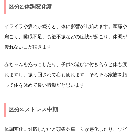
区分2.体調変化期
イライラや疲れが続くと、体に影響が出始めます。頭痛や
肩こり、睡眠不足、食欲不振などの症状が起こり、体調が
優れない日が続きます。
赤ちゃんを抱っこしたり、子供の遊びに付き合うと体も疲
れますし、振り回されて心も疲れます。そろそろ家族を頼
って体を休めて良い時期だと思います。
区分3.ストレス中期
体調変化に対応しないと頭痛や肩こりが悪化したり、ひど