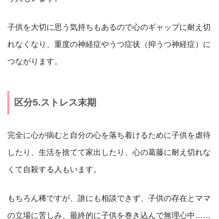
子供を大切に思う気持ちもあるので心のギャップに耐え切
れなくなり、重度の神経症やうつ症状（抑うつ神経症）に
つながります。
区分5.ストレス末期
完全に心が病むと自分の心を落ち着けるために子供を虐待
したり、生活を捨てて家出したり、心の葛藤に耐え切れな
くて自殺する人もいます。
もちろん稀ですが、誰にも相談できず、子供の存在とママ
の立場に苦しみ、最終的に子供を巻き込んで無理心中……