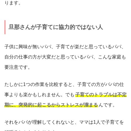
ります。
旦那さんが子育てに協力的ではない人
子供に興味が無いパパ、子育てが楽だと思っているパパ、
自分の仕事の方が大変だと思っているパパ、こんな家庭も
要注意です。
たしかに1つの作業を比較すると、子育ての方がパパの仕
事よりも楽かもしれません。でも
子育てのトラブルは不定
期に、突発的に起こるからストレスが溜まる
んです。
それをパパが理解してくれないと、ママは1人で子育てを