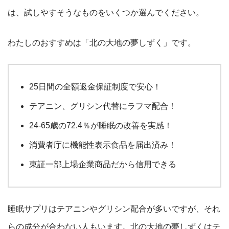
は、試しやすそうなものをいくつか選んでください。
わたしのおすすめは「北の大地の夢しずく」です。
25日間の全額返金保証制度で安心！
テアニン、グリシン代替にラフマ配合！
24-65歳の72.4％が睡眠の改善を実感！
消費者庁に機能性表示食品を届出済み！
東証一部上場企業商品だから信用できる
睡眠サプリはテアニンやグリシン配合が多いですが、それ
らの成分が合わない人もいます。北の大地の夢しずくはテ