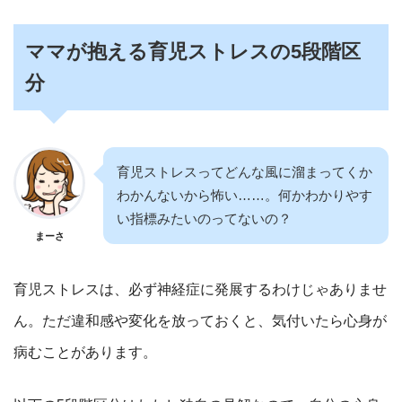
ママが抱える育児ストレスの5段階区
分
育児ストレスってどんな風に溜まってくか
わかんないから怖い……。何かわかりやす
い指標みたいのってないの？
まーさ
育児ストレスは、必ず神経症に発展するわけじゃありませ
ん。ただ違和感や変化を放っておくと、気付いたら心身が
病むことがあります。