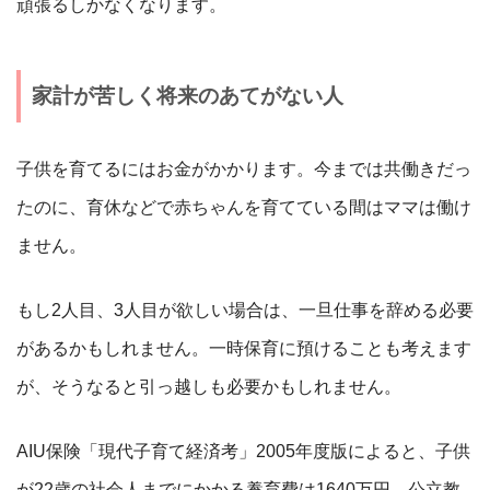
頑張るしかなくなります。
家計が苦しく将来のあてがない人
子供を育てるにはお金がかかります。今までは共働きだっ
たのに、育休などで赤ちゃんを育てている間はママは働け
ません。
もし2人目、3人目が欲しい場合は、一旦仕事を辞める必要
があるかもしれません。一時保育に預けることも考えます
が、そうなると引っ越しも必要かもしれません。
AIU保険「現代子育て経済考」2005年度版によると、子供
が22歳の社会人までにかかる養育費は1640万円、公立教