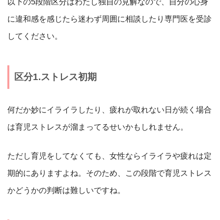
以下の5段階区分はわたし独自の見解なので、自分の心身
に違和感を感じたら迷わず周囲に相談したり専門医を受診
してください。
区分1.ストレス初期
何だか妙にイライラしたり、疲れが取れない日が続く場合
は育児ストレスが溜まってるせいかもしれません。
ただし育児をしてなくても、女性ならイライラや疲れは定
期的にありますよね。そのため、この段階で育児ストレス
かどうかの判断は難しいですね。