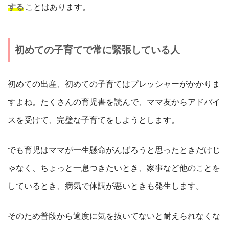
する
ことはあります。
初めての子育てで常に緊張している人
初めての出産、初めての子育てはプレッシャーがかかりま
すよね。たくさんの育児書を読んで、ママ友からアドバイ
スを受けて、完璧な子育てをしようとします。
でも育児はママが一生懸命がんばろうと思ったときだけじ
ゃなく、ちょっと一息つきたいとき、家事など他のことを
しているとき、病気で体調が悪いときも発生します。
そのため普段から適度に気を抜いてないと耐えられなくな