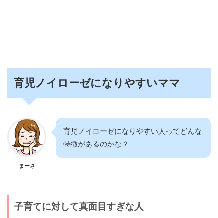
育児ノイローゼになりやすいママ
育児ノイローゼになりやすい人ってどんな
特徴があるのかな？
まーさ
子育てに対して真面目すぎな人