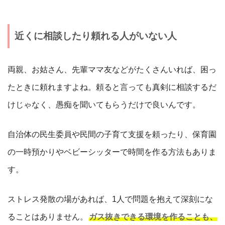
近くに相談したり頼れる人がいない人
両親、お姑さん、先輩ママ友などがたくさんいれば、困っ
たときに頼れますよね。頼ると言っても真剣に相談するだ
けじゃなく、愚痴を聞いてもらうだけで良いんです。
自治体の民生委員や民間の子育て支援を頼ったり、保育園
の一時預かりやベビーシッターで時間を作る方法もありま
す。
ストレス発散の場があれば、1人で問題を抱えて深刻にな
ることはありません。
ガス抜きできる環境を作ることも、