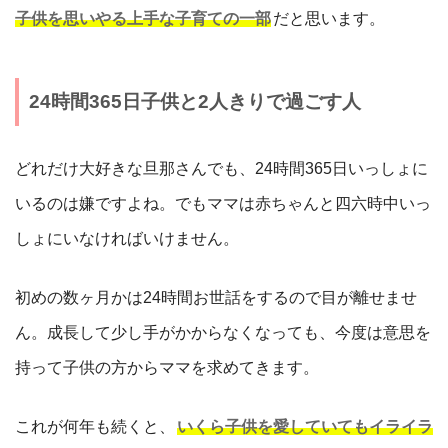
子供を思いやる上手な子育ての一部
だと思います。
24時間365日子供と2人きりで過ごす人
どれだけ大好きな旦那さんでも、24時間365日いっしょに
いるのは嫌ですよね。でもママは赤ちゃんと四六時中いっ
しょにいなければいけません。
初めの数ヶ月かは24時間お世話をするので目が離せませ
ん。成長して少し手がかからなくなっても、今度は意思を
持って子供の方からママを求めてきます。
これが何年も続くと、
いくら子供を愛していてもイライラ