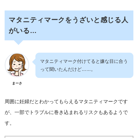
マタニティマークをうざいと感じる人
がいる…
マタニティマーク付けてると嫌な目に合う
って聞いたんだけど……。
まーさ
周囲に妊婦だとわかってもらえるマタニティマークです
が、一部でトラブルに巻き込まれるリスクもあるようで
す。