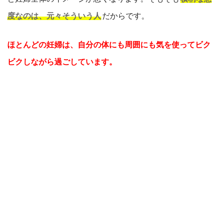
度なのは、元々そういう人
だからです。
ほとんどの妊婦は、自分の体にも周囲にも気を使ってビク
ビクしながら過ごしています。