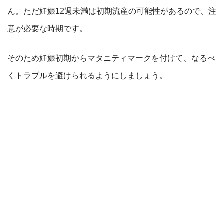
ん。ただ妊娠12週未満は初期流産の可能性があるので、注
意が必要な時期です。
そのため妊娠初期からマタニティマークを付けて、なるべ
くトラブルを避けられるようにしましょう。