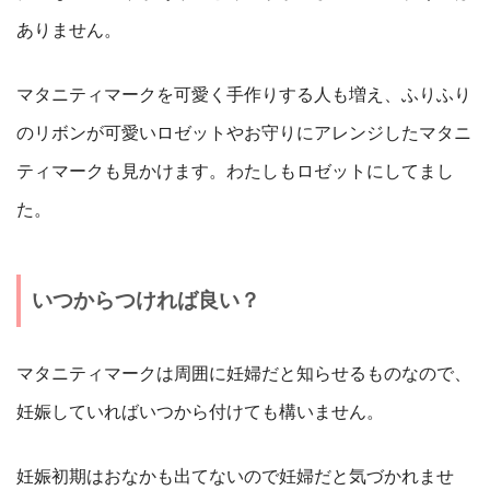
ありません。
マタニティマークを可愛く手作りする人も増え、ふりふり
のリボンが可愛いロゼットやお守りにアレンジしたマタニ
ティマークも見かけます。わたしもロゼットにしてまし
た。
いつからつければ良い？
マタニティマークは周囲に妊婦だと知らせるものなので、
妊娠していればいつから付けても構いません。
妊娠初期はおなかも出てないので妊婦だと気づかれませ