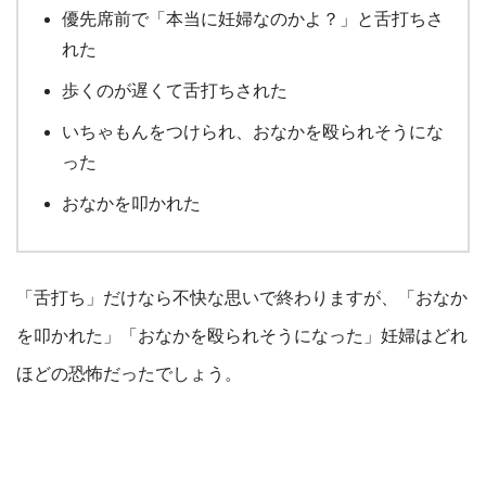
優先席前で「本当に妊婦なのかよ？」と舌打ちさ
れた
歩くのが遅くて舌打ちされた
いちゃもんをつけられ、おなかを殴られそうにな
った
おなかを叩かれた
「舌打ち」だけなら不快な思いで終わりますが、「おなか
を叩かれた」「おなかを殴られそうになった」妊婦はどれ
ほどの恐怖だったでしょう。