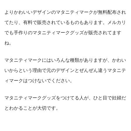
よりかわいいデザインのマタニティマークが無料配布され
てたり、有料で販売されているものもあります。メルカリ
でも手作りのマタニティマークグッズが販売されてます
ね。
マタニティマークにはいろんな種類がありますが、かわい
いからという理由で元のデザインとぜんぜん違うマタニテ
ィマークはつけないでください。
マタニティマークグッズをつけてる人が、ひと目で妊婦だ
とわかることが大切です。