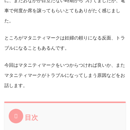
に、まだおなかが目立たない時期からつけてましたが、電
車で何度か席を譲ってもらいとてもありがたく感じまし
た。
ところがマタニティマークは妊婦の頼りになる反面、トラ
ブルになることもあるんです。
今回はマタニティマークをいつからつければ良いか、また
マタニティマークがトラブルになってしまう原因などをお
話します。
目次