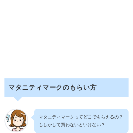
マタニティマークのもらい方
マタニティマークってどこでもらえるの？
もしかして買わないといけない？