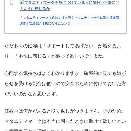
「マタニティマークは危険」は本当？マタニティマークに関する意識
調査｜実績紹介 | 株式会社エコンテ
ただ多くの妊婦は「サポートしてあげたい」が増えるよ
り、「不快に感じる」が減って欲しいですよね。
心配する気持ちはよくわかりますが、確率的に見ても嫌が
らせを受ける割合は低いので安全のために付けておいた方
がいいのかなと思います。
妊娠中は何かがあると取り返しがつきません。そのため、
マタニティマークは本当に困ったときに助けて欲しいとい