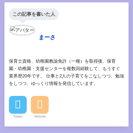
この記事を書いた人
まーさ
保育士資格、幼稚園教諭免許（一種）を取得後、保育
園・幼稚園・支援センターを複数回経験して、もうすぐ
業界歴20年です。 仕事と2人の子育てをこなしつつ、勉強
をしつつ、ゆっくり情報を発信しています。
Twitter
Website