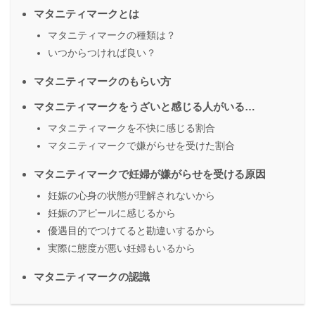
マタニティマークとは
マタニティマークの種類は？
いつからつければ良い？
マタニティマークのもらい方
マタニティマークをうざいと感じる人がいる…
マタニティマークを不快に感じる割合
マタニティマークで嫌がらせを受けた割合
マタニティマークで妊婦が嫌がらせを受ける原因
妊娠の心身の状態が理解されないから
妊娠のアピールに感じるから
優遇目的でつけてると勘違いするから
実際に態度が悪い妊婦もいるから
マタニティマークの認識