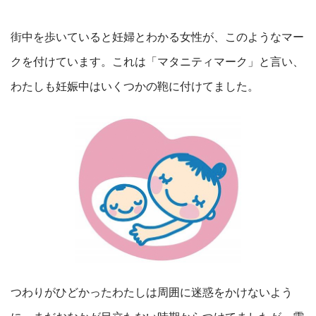
街中を歩いていると妊婦とわかる女性が、このようなマー
クを付けています。これは「マタニティマーク」と言い、
わたしも妊娠中はいくつかの鞄に付けてました。
つわりがひどかったわたしは周囲に迷惑をかけないよう