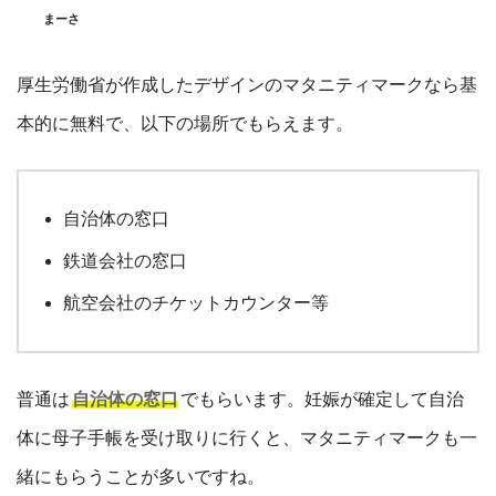
まーさ
厚生労働省が作成したデザインのマタニティマークなら基
本的に無料で、以下の場所でもらえます。
自治体の窓口
鉄道会社の窓口
航空会社のチケットカウンター等
普通は
自治体の窓口
でもらいます。妊娠が確定して自治
体に母子手帳を受け取りに行くと、マタニティマークも一
緒にもらうことが多いですね。