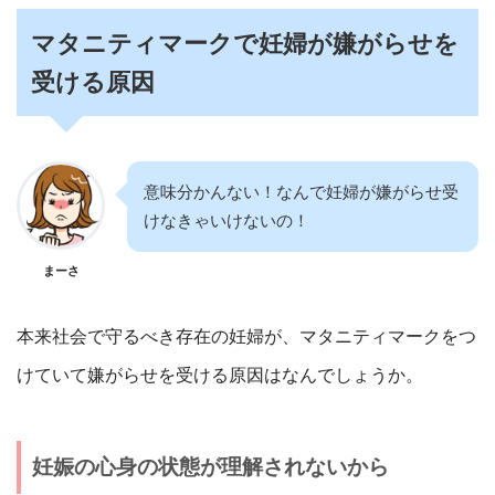
マタニティマークで妊婦が嫌がらせを
受ける原因
意味分かんない！なんで妊婦が嫌がらせ受
けなきゃいけないの！
まーさ
本来社会で守るべき存在の妊婦が、マタニティマークをつ
けていて嫌がらせを受ける原因はなんでしょうか。
妊娠の心身の状態が理解されないから