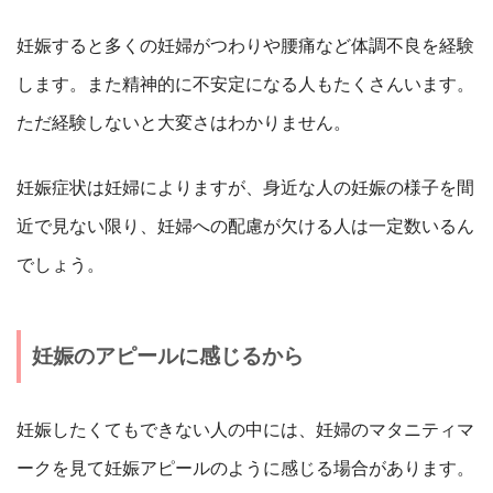
妊娠すると多くの妊婦がつわりや腰痛など体調不良を経験
します。また精神的に不安定になる人もたくさんいます。
ただ経験しないと大変さはわかりません。
妊娠症状は妊婦によりますが、身近な人の妊娠の様子を間
近で見ない限り、妊婦への配慮が欠ける人は一定数いるん
でしょう。
妊娠のアピールに感じるから
妊娠したくてもできない人の中には、妊婦のマタニティマ
ークを見て妊娠アピールのように感じる場合があります。