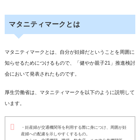
マタニティマークとは
マタニティマークとは、自分が妊婦だということを周囲に
知らせるためにつけるもので、「健やか親子21」推進検討
会において発表されたものです。
厚生労働省は、マタニティマークを以下のように説明して
います。
・妊産婦が交通機関等を利用する際に身につけ、周囲が妊
産婦への配慮を示しやすくするもの。