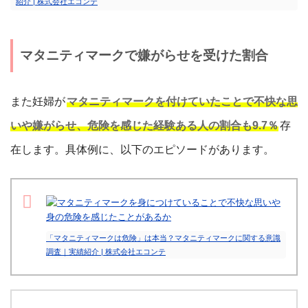
紹介 | 株式会社エコンテ
マタニティマークで嫌がらせを受けた割合
また妊婦が
マタニティマークを付けていたことで不快な思
いや嫌がらせ、危険を感じた経験ある人の割合も9.7％
存
在します。具体例に、以下のエピソードがあります。
「マタニティマークは危険」は本当？マタニティマークに関する意識
調査｜実績紹介 | 株式会社エコンテ