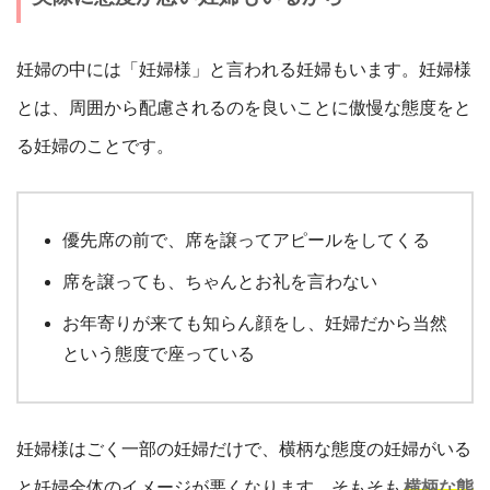
妊婦の中には「妊婦様」と言われる妊婦もいます。妊婦様
とは、周囲から配慮されるのを良いことに傲慢な態度をと
る妊婦のことです。
優先席の前で、席を譲ってアピールをしてくる
席を譲っても、ちゃんとお礼を言わない
お年寄りが来ても知らん顔をし、妊婦だから当然
という態度で座っている
妊婦様はごく一部の妊婦だけで、横柄な態度の妊婦がいる
と妊婦全体のイメージが悪くなります。そもそも
横柄な態