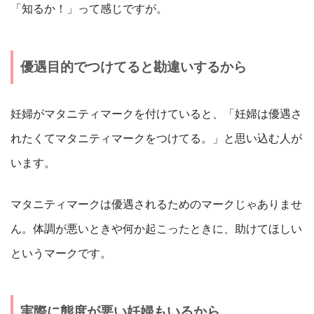
「知るか！」って感じですが。
優遇目的でつけてると勘違いするから
妊婦がマタニティマークを付けていると、「妊婦は優遇さ
れたくてマタニティマークをつけてる。」と思い込む人が
います。
マタニティマークは優遇されるためのマークじゃありませ
ん。体調が悪いときや何か起こったときに、助けてほしい
というマークです。
実際に態度が悪い妊婦もいるから