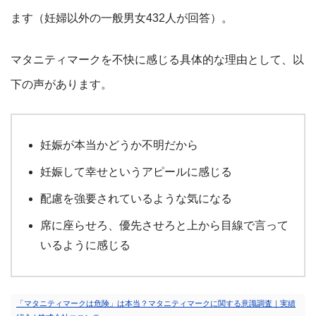
ます（妊婦以外の一般男女432人が回答）。
マタニティマークを不快に感じる具体的な理由として、以
下の声があります。
妊娠が本当かどうか不明だから
妊娠して幸せというアピールに感じる
配慮を強要されているような気になる
席に座らせろ、優先させろと上から目線で言って
いるように感じる
「マタニティマークは危険」は本当？マタニティマークに関する意識調査｜実績