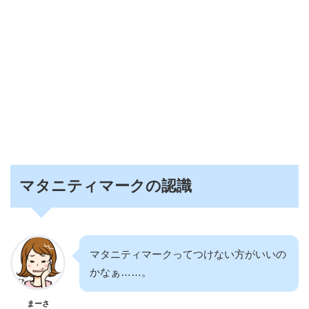
マタニティマークの認識
マタニティマークってつけない方がいいの
かなぁ……。
まーさ