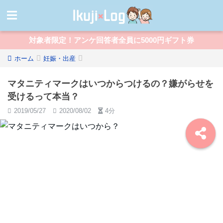
対象者限定！アンケ回答者全員に5000円ギフト券
ホーム
妊娠・出産
マタニティマークはいつからつけるの？嫌がらせを
受けるって本当？
2019/05/27
2020/08/02
4分