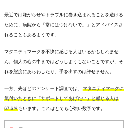
最近では嫌がらせやトラブルに巻き込まれることを避ける
ために、病院から「常にはつけないで。」とアドバイスさ
れることもあるようです。
マタニティマークを不快に感じる人はいるかもしれませ
ん。個人の心の中まではどうしようもないことですが、そ
れを態度にあらわしたり、手を出すのは許せません。
一方、先ほどのアンケート調査では、
マタニティマークに
気付いたときに「サポートしてあげたい」と感じる人は
67.6％
もいます。これはとても心強い数字です。